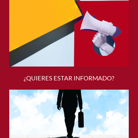
¿QUIERES ESTAR INFORMADO?