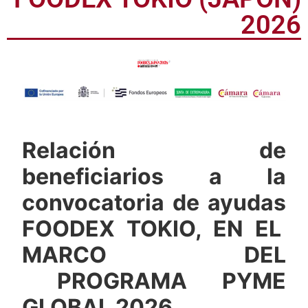
FOODEX TOKIO (JAPÓN)
2026
Relación de
beneficiarios a la
convocatoria de ayudas
FOODEX TOKIO, EN EL
MARCO DEL
PROGRAMA PYME