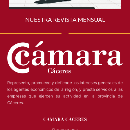
NUESTRA REVISTA MENSUAL
Representa, promueve y defiende los intereses generales de
los agentes económicos de la región, y presta servicios a las
empresas que ejercen su actividad en la provincia de
Cáceres.
CÁMARA CÁCERES