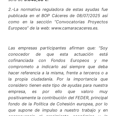
será de
5.848,08 €.
2.-La normativa reguladora de estas ayudas fue
publicada en el BOP Cáceres de 08/07/2025 así
como en la sección “Convocatorias Proyectos
Europeos” de la web: www.camaracaceres.es.
Las empresas participantes afirman que: “Soy
conocedor de que esta actuación está
cofinanciada con Fondos Europeos y me
comprometo a indicarlo así siempre que deba
hacer referencia a la misma, frente a terceros o a
la propia ciudadanía. Por la importancia que
considero tienen este tipo de ayudas para nuestra
empresa, es por ello que valoro muy
positivamente la contribución del FEDER, principal
fondo de la Política de Cohesión europea, por lo
que supone de impulso a nuestro trabajo y en