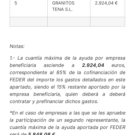
5
GRANITOS
2.924,04 €
TENA S.L.
Notas:
1.- La cuantía máxima de la ayuda por empresa
beneficiaria asciende a
2.924,04
euros,
correspondiente al 85% de la cofinanciación de
FEDER del importe los gastos detallados en este
apartado, siendo el 15% restante aportado por la
empresa beneficiaria, quien deberá a deberá
contratar y prefinanciar dichos gastos.
*En el caso de empresas a las que se les apruebe
la participación de un segundo representante, la
cuantía máxima de la ayuda aportada por FEDER