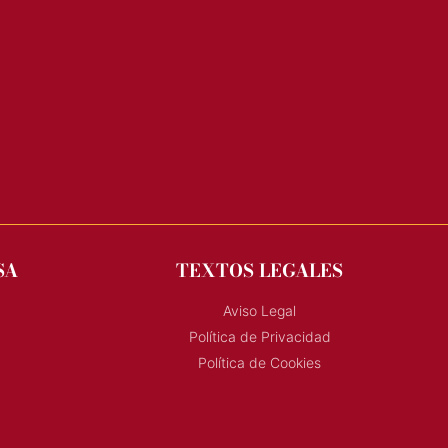
SA
TEXTOS LEGALES
Aviso Legal
Política de Privacidad
Política de Cookies