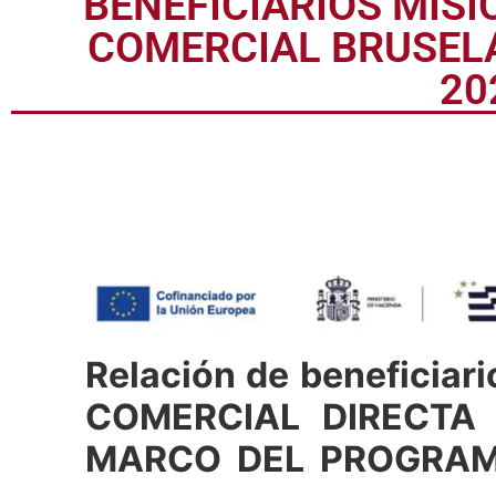
BENEFICIARIOS MISI
COMERCIAL BRUSEL
20
Relación de beneficiari
COMERCIAL DIRECTA 
MARCO DEL PROGRAM