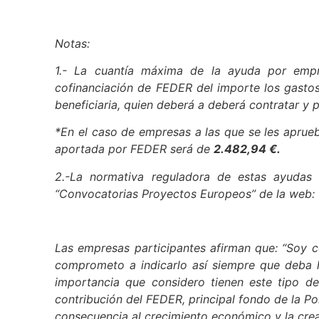
Notas:
1.- La cuantía máxima de la ayuda por empr
cofinanciación de FEDER del importe los gastos
beneficiaria, quien deberá a deberá contratar y p
*En el caso de empresas a las que se les aprue
aportada por FEDER será de
2.482,94 €.
2.-La normativa reguladora de estas ayudas
“Convocatorias Proyectos Europeos” de la web:
Las empresas participantes afirman que: “Soy 
comprometo a indicarlo así siempre que deba ha
importancia que considero tienen este tipo d
contribución del FEDER, principal fondo de la Po