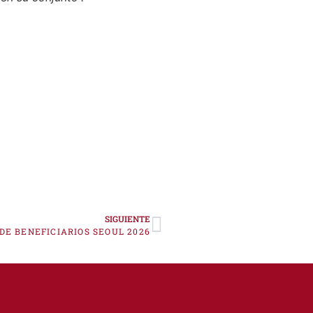
en su conjunto”.
SIGUIENTE
DE BENEFICIARIOS SEOUL 2026