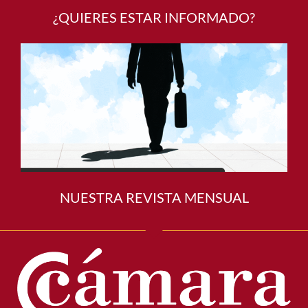
¿QUIERES ESTAR INFORMADO?
NUESTRA REVISTA MENSUAL