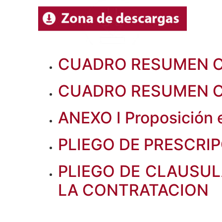
CUADRO RESUMEN C
CUADRO RESUMEN 
ANEXO I Proposición
PLIEGO DE PRESCRI
PLIEGO DE CLAUSUL
LA CONTRATACION