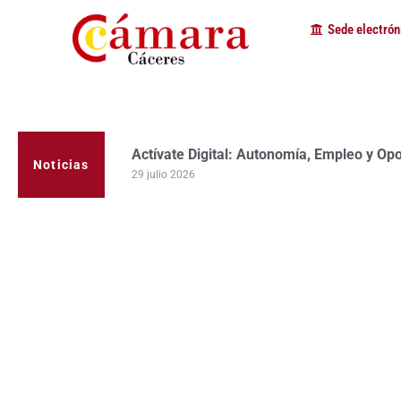
Sede electrón
Actívate Digital: Autonomía, Empleo y Op
Noticias
29 julio 2026