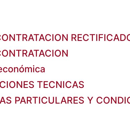
ONTRATACION RECTIFICAD
CONTRATACION
 económica
PCIONES TECNICAS
AS PARTICULARES Y CONDI