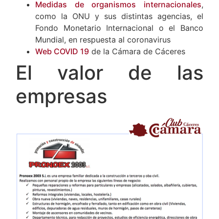
respuesta a la pandemia
Medidas de organismos internacionales
,
como la ONU y sus distintas agencias, el
Fondo Monetario Internacional o el Banco
Mundial, en respuesta al coronavirus
Web COVID 19
de la Cámara de Cáceres
El valor de las
empresas