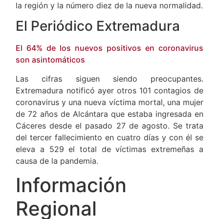
número 529 desde que comenzó la pandemia en
la región y la número diez de la nueva normalidad.
El Periódico Extremadura
El 64% de los nuevos positivos en coronavirus
son asintomáticos
Las cifras siguen siendo preocupantes.
Extremadura notificó ayer otros 101 contagios de
coronavirus y una nueva víctima mortal, una mujer
de 72 años de Alcántara que estaba ingresada en
Cáceres desde el pasado 27 de agosto. Se trata
del tercer fallecimiento en cuatro días y con él se
eleva a 529 el total de víctimas extremeñas a
causa de la pandemia.
Información
Regional