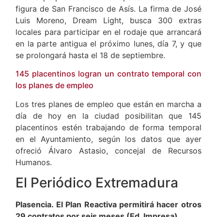
una superproducción de época basada en la
figura de San Francisco de Asís. La firma de José
Luis Moreno, Dream Light, busca 300 extras
locales para participar en el rodaje que arrancará
en la parte antigua el próximo lunes, día 7, y que
se prolongará hasta el 18 de septiembre.
145 placentinos logran un contrato temporal con
los planes de empleo
Los tres planes de empleo que están en marcha a
día de hoy en la ciudad posibilitan que 145
placentinos estén trabajando de forma temporal
en el Ayuntamiento, según los datos que ayer
ofreció Álvaro Astasio, concejal de Recursos
Humanos.
El Periódico Extremadura
Plasencia. El Plan Reactiva permitirá hacer otros