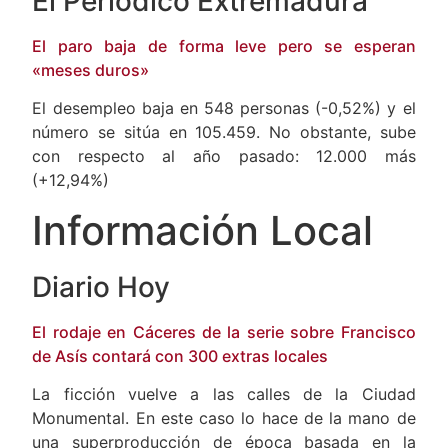
El Periódico Extremadura
El paro baja de forma leve pero se esperan
«meses duros»
El desempleo baja en 548 personas (-0,52%) y el
número se sitúa en 105.459. No obstante, sube
con respecto al año pasado: 12.000 más
(+12,94%)
Información Local
Diario Hoy
El rodaje en Cáceres de la serie sobre Francisco
de Asís contará con 300 extras locales
La ficción vuelve a las calles de la Ciudad
Monumental. En este caso lo hace de la mano de