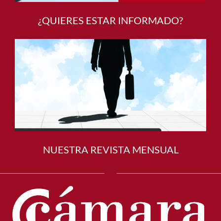
¿QUIERES ESTAR INFORMADO?
NUESTRA REVISTA MENSUAL