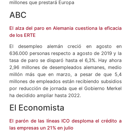
Tanto, que España se ha gastado ya los 21.300
millones que prestará Europa
ABC
El alza del paro en Alemania cuestiona la eficacia
de los ERTE
El desempleo alemán creció en agosto en
636.000 personas respecto a agosto de 2019 y la
tasa de paro se disparó hasta el 6,3%. Hay ahora
2,96 millones de desempleados alemanes, medio
millón más que en marzo, a pesar de que 5,4
millones de empleados están recibiendo subsidios
por reducción de jornada que el Gobierno Merkel
ha decidido ampliar hasta 2022.
El Economista
El parón de las líneas ICO desploma el crédito a