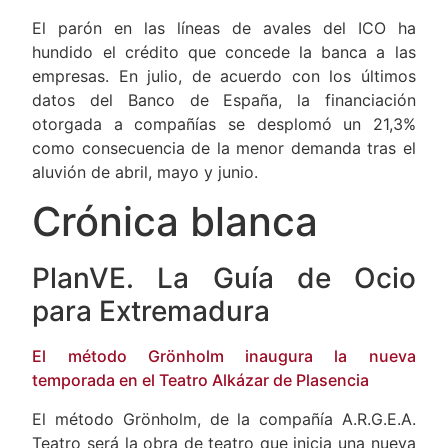
las empresas un 21% en julio
El parón en las líneas de avales del ICO ha
hundido el crédito que concede la banca a las
empresas. En julio, de acuerdo con los últimos
datos del Banco de España, la financiación
otorgada a compañías se desplomó un 21,3%
como consecuencia de la menor demanda tras el
aluvión de abril, mayo y junio.
Crónica blanca
PlanVE. La Guía de Ocio
para Extremadura
El método Grönholm inaugura la nueva
temporada en el Teatro Alkázar de Plasencia
El método Grönholm, de la compañía A.R.G.E.A.