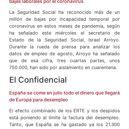
La Seguridad Social reconoce más de un millón de
bajas laborales por el coronavirus
La Seguridad Social ha reconocido más de un
millón de bajas por incapacidad temporal por
coronavirus en estos meses de pandemia, según
ha señalado este miércoles el secretario de
Estado de la Seguridad Social, Israel Arroyo.
Durante la rueda de prensa para analizar los
datos de empleo de agosto, Arroyo ha señalado
que de esa cifra, tres cuartas partes, unos
750.000, han sido por aislamiento en cuarentena.
El Confidencial
España se come en julio todo el dinero que llegará
de Europa para desempleo
El efecto combinado de los ERTE y los despidos
está poniendo al límite la factura del desempleo.