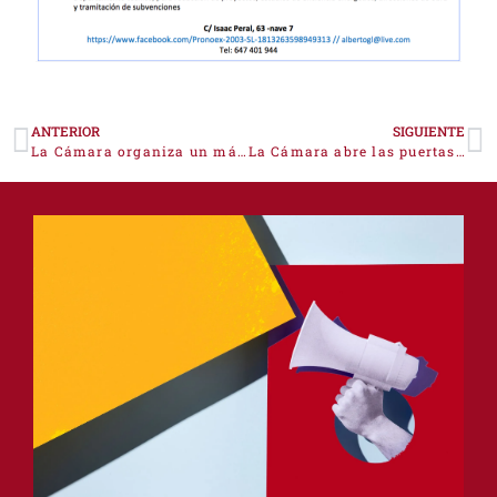
ANTERIOR
SIGUIENTE
La Cámara organiza un máster en administración concursal
La Cámara abre las puertas de Turquía a las empresas de la provincia de Cáceres