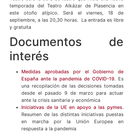
Teatro será la obra de teatro que inicia una nueva
temporada del Teatro Alkázar de Plasencia en
este otoño atípico. Será el viernes, 18 de
septiembre, a las 20,30 horas. La entrada es libre
y gratuita
Documentos de
interés
Medidas aprobadas por el Gobierno de
España ante la pandemia de COVID-19
. Es
una recopilación de las decisiones tomadas
desde el pasado 9 de marzo para actuar
ante la crisis sanitaria y económica
Iniciativas de la UE en apoyo a las pymes
.
Resumen de las distintas iniciativas puestas
en marcha por la Unión Europea en