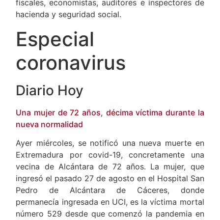
catedráticos de Derecho Mercantil, magistrados,
fiscales, economistas, auditores e inspectores de
hacienda y seguridad social.
Especial
coronavirus
Diario Hoy
Una mujer de 72 años, décima víctima durante la
nueva normalidad
Ayer miércoles, se notificó una nueva muerte en
Extremadura por covid-19, concretamente una
vecina de Alcántara de 72 años. La mujer, que
ingresó el pasado 27 de agosto en el Hospital San
Pedro de Alcántara de Cáceres, donde
permanecía ingresada en UCI, es la víctima mortal