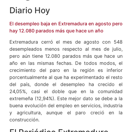
Diario Hoy
El desempleo baja en Extremadura en agosto pero
hay 12.080 parados más que hace un año
Extremadura cerró el mes de agosto con 548
desempleados menos respecto al mes de julio,
pero aún tiene 12.080 parados más que hace un
año en las mismas fechas. De todos modos, el
crecimiento del paro en la región es inferior
porcentualmente al que ha experimentado el resto
del país, donde el desempleo ha crecido el
24,05%, casi el doble que en la comunidad
extremeña (12,94%). Este mejor dato se debe a la
buena evolución del empleo en servicios, industria
y agricultura, aunque el paro creció en la
construcción.