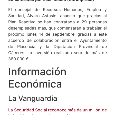
29 contratos por seis meses (Ed. Impresa)
El concejal de Recursos Humanos, Empleo y
Sanidad, Álvaro Astasio, anunció que gracias al
Plan Reactiva se han contratado a 29 personas
desempleadas más, que comenzarán a trabajar el
próximo lunes 14 de septiembre, gracias a este
acuerdo de colaboración entre el Ayuntamiento
de Plasencia y la Diputación Provincial de
Cáceres. La inversión realizada será de más de
360.000 €.
Información
Económica
La Vanguardia