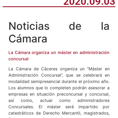
2020.09.03
Noticias de la
Cámara
La Cámara organiza un máster en administración
concursal
La Cámara de Cáceres organiza un “Máster en
Administración Concursal”, que se celebrará en
modalidad semipresencial durante el próximo año.
Los alumnos que lo completen podrán asesorar a
empresas en situación preconcursal y concursal,
así como, actuar como administradores
Concursales. El máster será impartido por