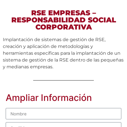
RSE EMPRESAS –
RESPONSABILIDAD SOCIAL
CORPORATIVA
Implantación de sistemas de gestión de RSE,
creación y aplicación de metodologías y
herramientas específicas para la implantación de un
sistema de gestión de la RSE dentro de las pequeñas
y medianas empresas.
Ampliar Información