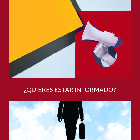
¿QUIERES ESTAR INFORMADO?