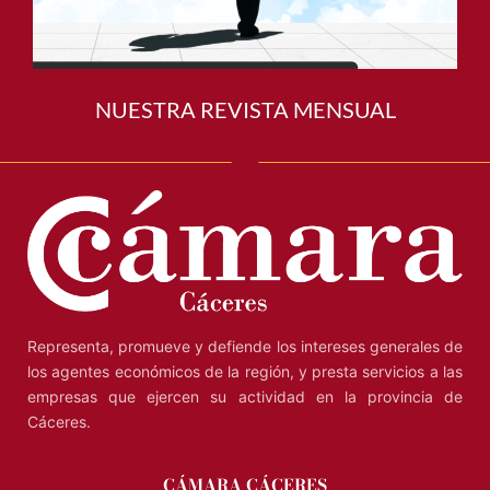
NUESTRA REVISTA MENSUAL
Representa, promueve y defiende los intereses generales de
los agentes económicos de la región, y presta servicios a las
empresas que ejercen su actividad en la provincia de
Cáceres.
CÁMARA CÁCERES