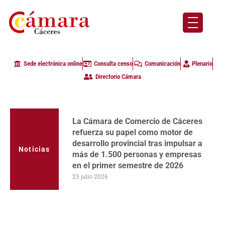
Sede electrónica online
Consulta censo
Comunicación
Plenario
Directorio Cámara
La Cámara de Comercio de Cáceres
refuerza su papel como motor de
desarrollo provincial tras impulsar a
Noticias
más de 1.500 personas y empresas
en el primer semestre de 2026
23 julio 2026