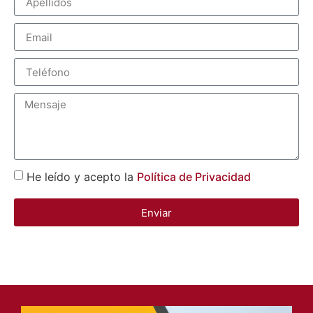
He leído y acepto la
Política de Privacidad
Enviar