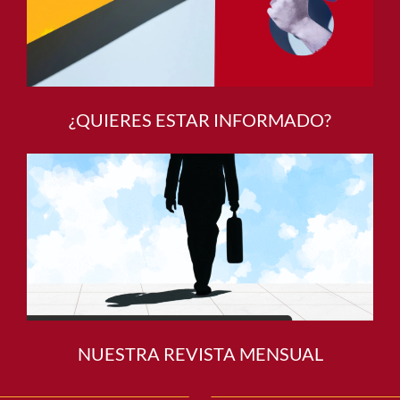
¿QUIERES ESTAR INFORMADO?
NUESTRA REVISTA MENSUAL