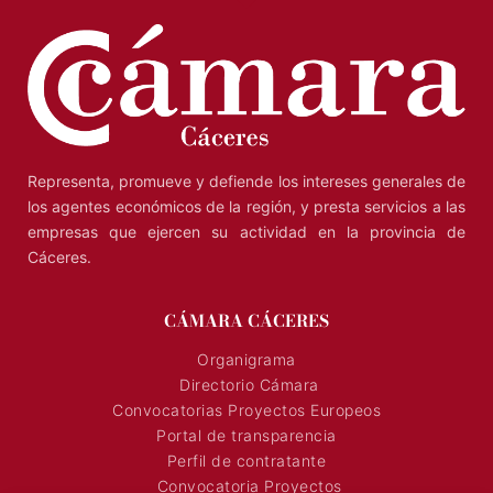
Representa, promueve y defiende los intereses generales de
los agentes económicos de la región, y presta servicios a las
empresas que ejercen su actividad en la provincia de
Cáceres.
CÁMARA CÁCERES
Organigrama
Directorio Cámara
Convocatorias Proyectos Europeos
Portal de transparencia
Perfil de contratante
Convocatoria Proyectos