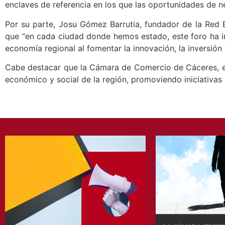
enclaves de referencia en los que las oportunidades de ne
Por su parte, Josu Gómez Barrutia, fundador de la Red
que “en cada ciudad donde hemos estado, este foro ha im
economía regional al fomentar la innovación, la inversión
Cabe destacar que la Cámara de Comercio de Cáceres, en 
económico y social de la región, promoviendo iniciativas