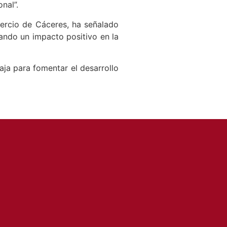
nal”.
ercio de Cáceres, ha señalado
ando un impacto positivo en la
ja para fomentar el desarrollo