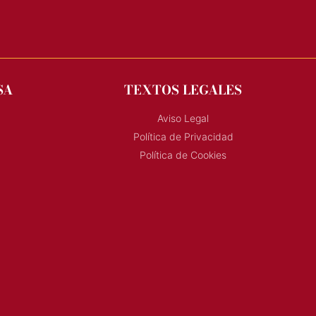
SA
TEXTOS LEGALES
Aviso Legal
Política de Privacidad
Política de Cookies