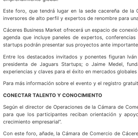
Este foro, que tendrá lugar en la sede cacereña de la 
inversores de alto perfil y expertos de renombre para un
Cáceres Business Market ofrecerá un espacio de conexión
agenda que incluye paneles de expertos, conferencias
startups podrán presentar sus proyectos ante importantes
Entre los destacados invitados y ponentes figuran Iván
presidenta de Jaguars Startups; o Jaime Medel, fun
experiencias y claves para el éxito en mercados globales
Para más información sobre el evento y el registro gratuit
CONECTAR TALENTO Y CONOCIMIENTO
Según el director de Operaciones de la Cámara de Comer
para que los participantes reciban orientación y apoy
crecimiento empresarial”.
Con este foro, añade, la Cámara de Comercio de Cácere