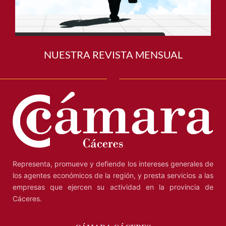
NUESTRA REVISTA MENSUAL
Representa, promueve y defiende los intereses generales de
los agentes económicos de la región, y presta servicios a las
empresas que ejercen su actividad en la provincia de
Cáceres.