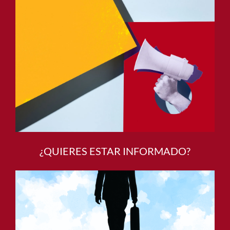
¿QUIERES ESTAR INFORMADO?