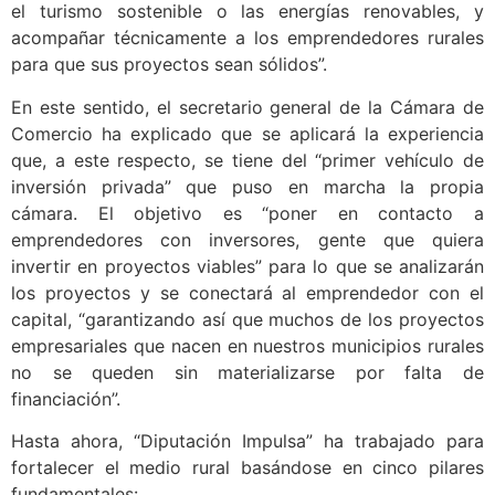
privadas o mixtas hacia nuestros municipios, impulsar
sectores con futuro, como la bioeconomía, el agrotech,
el turismo sostenible o las energías renovables, y
acompañar técnicamente a los emprendedores rurales
para que sus proyectos sean sólidos”.
En este sentido, el secretario general de la Cámara de
Comercio ha explicado que se aplicará la experiencia
que, a este respecto, se tiene del “primer vehículo de
inversión privada” que puso en marcha la propia
cámara. El objetivo es “poner en contacto a
emprendedores con inversores, gente que quiera
invertir en proyectos viables” para lo que se analizarán
los proyectos y se conectará al emprendedor con el
capital, “garantizando así que muchos de los proyectos
empresariales que nacen en nuestros municipios rurales
no se queden sin materializarse por falta de
financiación”.