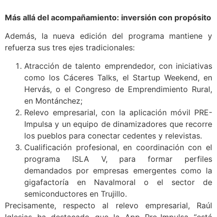
especialmente en sectores industriales y
tecnológicos.
Más allá del acompañamiento: inversión con propósito
Además, la nueva edición del programa mantiene y
refuerza sus tres ejes tradicionales:
Atracción de talento emprendedor, con iniciativas
como los Cáceres Talks, el Startup Weekend, en
Hervás, o el Congreso de Emprendimiento Rural,
en Montánchez;
Relevo empresarial, con la aplicación móvil PRE-
Impulsa y un equipo de dinamizadores que recorre
los pueblos para conectar cedentes y relevistas.
Cualificación profesional, en coordinación con el
programa ISLA V, para formar perfiles
demandados por empresas emergentes como la
gigafactoría en Navalmoral o el sector de