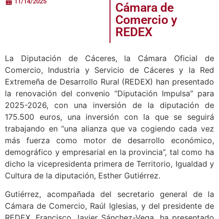
fuerza con su
renovación con la
11/14/2025
Cámara de
Comercio y
REDEX
La Diputación de Cáceres, la Cámara Oficial de
Comercio, Industria y Servicio de Cáceres y la Red
Extremeña de Desarrollo Rural (REDEX) han presentado
la renovación del convenio “Diputación Impulsa” para
2025-2026, con una inversión de la diputación de
175.500 euros, una inversión con la que se seguirá
trabajando en “una alianza que va cogiendo cada vez
más fuerza como motor de desarrollo económico,
demográfico y empresarial en la provincia”, tal como ha
dicho la vicepresidenta primera de Territorio, Igualdad y
Cultura de la diputación, Esther Gutiérrez.