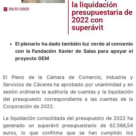
la liquidación
05/31/2023
presupuestaria de
2022 con
superávit
El plenario ha dado también luz verde al convenio
con la Fundación Xavier de Salas para apoyar el
proyecto GEM
El Pleno de la Cámara de Comercio, Industria y
Servicios de Cáceres ha aprobado por unanimidad y en
sesión ordinaria la auditoría de cuentas y la liquidación
del presupuesto correspondiente a las cuentas de la
Corporación de 2022.
La liquidación consolidada del presupuesto de 2022 ha
generado un superávit presupuestario de 62.566,54
euros, lo que confirma que se han cumplido los