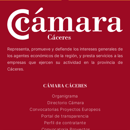
Representa, promueve y defiende los intereses generales de
los agentes económicos de la región, y presta servicios a las
empresas que ejercen su actividad en la provincia de
Cáceres.
CÁMARA CÁCERES
Organigrama
Directorio Cámara
Convocatorias Proyectos Europeos
Portal de transparencia
Perfil de contratante
Convocatoria Proyectos