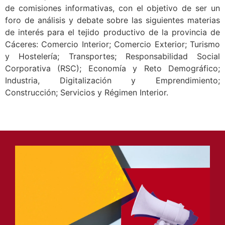
de comisiones informativas, con el objetivo de ser un
foro de análisis y debate sobre las siguientes materias
de interés para el tejido productivo de la provincia de
Cáceres: Comercio Interior; Comercio Exterior; Turismo
y Hostelería; Transportes; Responsabilidad Social
Corporativa (RSC); Economía y Reto Demográfico;
Industria, Digitalización y Emprendimiento;
Construcción; Servicios y Régimen Interior.