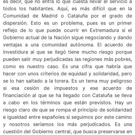
es decir, que no entra lo que cuesta llevar el servicio a
todos los habitantes. Aquí, es más difícil que en la
Comunidad de Madrid o Cataluña por el grado de
dispersión. Esto es un problema, pues es un primer
reflejo de lo que puede ocurrir en Extremadura si el
Gobierno actual de la Nación sigue negociando y dando
ventajas a una comunidad autónoma. El acuerdo de
investidura al que se llegó tiene mucho riesgo porque
pueden salir muy perjudicadas las regiones más pobres,
como es nuestro caso. Es una cifra que habría que
hacer con unos criterios de equidad y solidaridad, pero
se lo han saltado a la torera. Es un tema muy peligroso
si esa cesión de impuestos y ese acuerdo de
financiación al que se ha llegado con Cataluña se lleva
a cabo en los términos que están previstos. Hay un
riesgo claro de que se rompa el principio de solidaridad
e igualdad entre españoles si seguimos por este camino
y nosotros seríamos los más perjudicados. Es una
cuestión del Gobierno central, que busca preservarse en