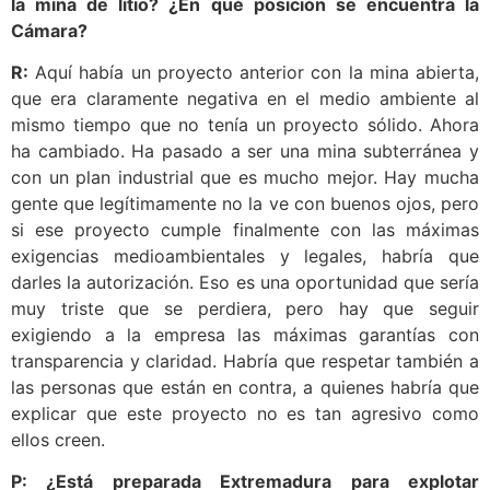
la mina de litio? ¿En qué posición se encuentra la
Cámara?
R:
Aquí había un proyecto anterior con la mina abierta,
que era claramente negativa en el medio ambiente al
mismo tiempo que no tenía un proyecto sólido. Ahora
ha cambiado. Ha pasado a ser una mina subterránea y
con un plan industrial que es mucho mejor. Hay mucha
gente que legítimamente no la ve con buenos ojos, pero
si ese proyecto cumple finalmente con las máximas
exigencias medioambientales y legales, habría que
darles la autorización. Eso es una oportunidad que sería
muy triste que se perdiera, pero hay que seguir
exigiendo a la empresa las máximas garantías con
transparencia y claridad. Habría que respetar también a
las personas que están en contra, a quienes habría que
explicar que este proyecto no es tan agresivo como
ellos creen.
P: ¿Está preparada Extremadura para explotar