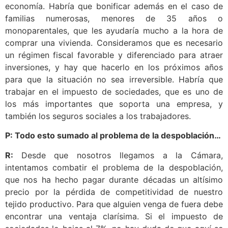
economía. Habría que bonificar además en el caso de
familias numerosas, menores de 35 años o
monoparentales, que les ayudaría mucho a la hora de
comprar una vivienda. Consideramos que es necesario
un régimen fiscal favorable y diferenciado para atraer
inversiones, y hay que hacerlo en los próximos años
para que la situación no sea irreversible. Habría que
trabajar en el impuesto de sociedades, que es uno de
los más importantes que soporta una empresa, y
también los seguros sociales a los trabajadores.
P: Todo esto sumado al problema de la despoblación…
R:
Desde que nosotros llegamos a la Cámara,
intentamos combatir el problema de la despoblación,
que nos ha hecho pagar durante décadas un altísimo
precio por la pérdida de competitividad de nuestro
tejido productivo. Para que alguien venga de fuera debe
encontrar una ventaja clarísima. Si el impuesto de