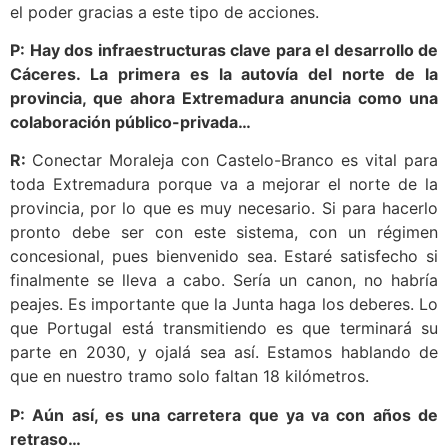
el poder gracias a este tipo de acciones.
P: Hay dos infraestructuras clave para el desarrollo de
Cáceres. La primera es la autovía del norte de la
provincia, que ahora Extremadura anuncia como una
colaboración público-privada…
R:
Conectar Moraleja con Castelo-Branco es vital para
toda Extremadura porque va a mejorar el norte de la
provincia, por lo que es muy necesario. Si para hacerlo
pronto debe ser con este sistema, con un régimen
concesional, pues bienvenido sea. Estaré satisfecho si
finalmente se lleva a cabo. Sería un canon, no habría
peajes. Es importante que la Junta haga los deberes. Lo
que Portugal está transmitiendo es que terminará su
parte en 2030, y ojalá sea así. Estamos hablando de
que en nuestro tramo solo faltan 18 kilómetros.
P: Aún así, es una carretera que ya va con años de
retraso…