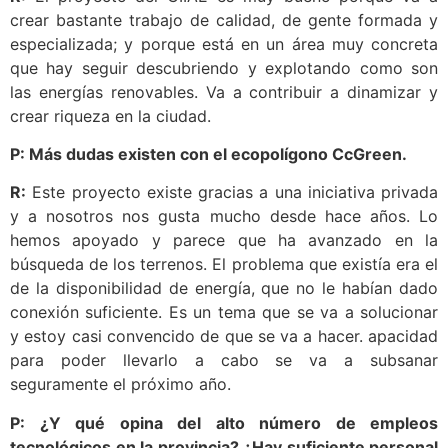
crear bastante trabajo de calidad, de gente formada y
especializada; y porque está en un área muy concreta
que hay seguir descubriendo y explotando como son
las energías renovables. Va a contribuir a dinamizar y
crear riqueza en la ciudad.
P: Más dudas existen con el ecopolígono CcGreen.
R:
Este proyecto existe gracias a una iniciativa privada
y a nosotros nos gusta mucho desde hace años. Lo
hemos apoyado y parece que ha avanzado en la
búsqueda de los terrenos. El problema que existía era el
de la disponibilidad de energía, que no le habían dado
conexión suficiente. Es un tema que se va a solucionar
y estoy casi convencido de que se va a hacer. apacidad
para poder llevarlo a cabo se va a subsanar
seguramente el próximo año.
P: ¿Y qué opina del alto número de empleos
tecnológicos en la provincia? ¿Hay suficiente personal