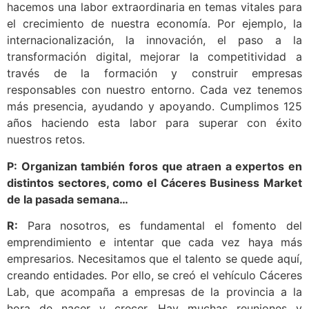
hacemos una labor extraordinaria en temas vitales para
el crecimiento de nuestra economía. Por ejemplo, la
internacionalización, la innovación, el paso a la
transformación digital, mejorar la competitividad a
través de la formación y construir empresas
responsables con nuestro entorno. Cada vez tenemos
más presencia, ayudando y apoyando. Cumplimos 125
años haciendo esta labor para superar con éxito
nuestros retos.
P: Organizan también foros que atraen a expertos en
distintos sectores, como el Cáceres Business Market
de la pasada semana…
R:
Para nosotros, es fundamental el fomento del
emprendimiento e intentar que cada vez haya más
empresarios. Necesitamos que el talento se quede aquí,
creando entidades. Por ello, se creó el vehículo Cáceres
Lab, que acompaña a empresas de la provincia a la