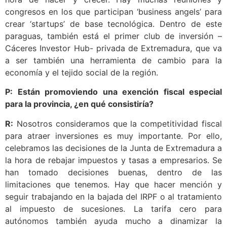
hora de nacer y crecer. Hay muchas reuniones y
congresos en los que participan ‘business angels’ para
crear ‘startups’ de base tecnológica. Dentro de este
paraguas, también está el primer club de inversión –
Cáceres Investor Hub- privada de Extremadura, que va
a ser también una herramienta de cambio para la
economía y el tejido social de la región.
P: Están promoviendo una exención fiscal especial
para la provincia, ¿en qué consistiría?
R:
Nosotros consideramos que la competitividad fiscal
para atraer inversiones es muy importante. Por ello,
celebramos las decisiones de la Junta de Extremadura a
la hora de rebajar impuestos y tasas a empresarios. Se
han tomado decisiones buenas, dentro de las
limitaciones que tenemos. Hay que hacer mención y
seguir trabajando en la bajada del IRPF o al tratamiento
al impuesto de sucesiones. La tarifa cero para
autónomos también ayuda mucho a dinamizar la