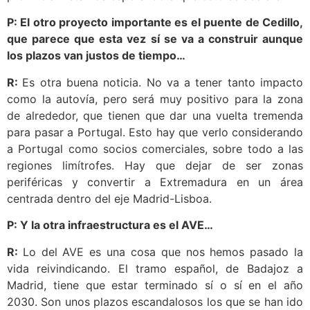
P: El otro proyecto importante es el puente de Cedillo,
que parece que esta vez sí se va a construir aunque
los plazos van justos de tiempo…
R:
Es otra buena noticia. No va a tener tanto impacto
como la autovía, pero será muy positivo para la zona
de alrededor, que tienen que dar una vuelta tremenda
para pasar a Portugal. Esto hay que verlo considerando
a Portugal como socios comerciales, sobre todo a las
regiones limítrofes. Hay que dejar de ser zonas
periféricas y convertir a Extremadura en un área
centrada dentro del eje Madrid-Lisboa.
P: Y la otra infraestructura es el AVE…
R:
Lo del AVE es una cosa que nos hemos pasado la
vida reivindicando. El tramo español, de Badajoz a
Madrid, tiene que estar terminado sí o sí en el año
2030. Son unos plazos escandalosos los que se han ido