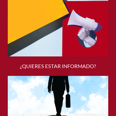
¿QUIERES ESTAR INFORMADO?