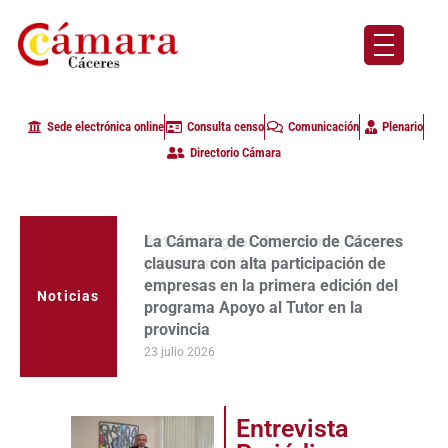
Sede electrónica online
Consulta censo
Comunicación
Plenario
Directorio Cámara
La Cámara de Comercio de Cáceres
clausura con alta participación de
empresas en la primera edición del
Noticias
programa Apoyo al Tutor en la
provincia
23 julio 2026
Entrevista