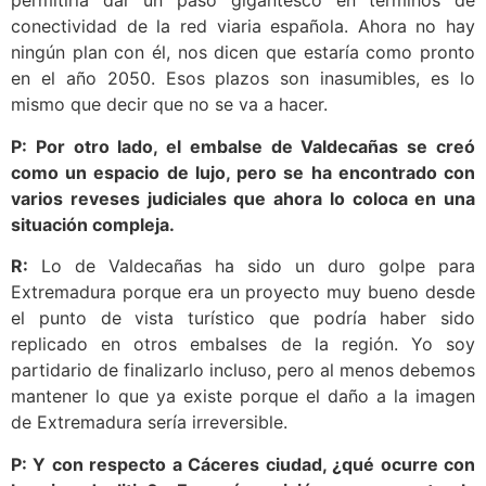
permitiría dar un paso gigantesco en términos de
conectividad de la red viaria española. Ahora no hay
ningún plan con él, nos dicen que estaría como pronto
en el año 2050. Esos plazos son inasumibles, es lo
mismo que decir que no se va a hacer.
P: Por otro lado, el embalse de Valdecañas se creó
como un espacio de lujo, pero se ha encontrado con
varios reveses judiciales que ahora lo coloca en una
situación compleja.
R:
Lo de Valdecañas ha sido un duro golpe para
Extremadura porque era un proyecto muy bueno desde
el punto de vista turístico que podría haber sido
replicado en otros embalses de la región. Yo soy
partidario de finalizarlo incluso, pero al menos debemos
mantener lo que ya existe porque el daño a la imagen
de Extremadura sería irreversible.
P: Y con respecto a Cáceres ciudad, ¿qué ocurre con