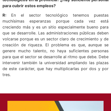
para cubrir estos empleos?
R:
En el sector tecnológico tenemos puestas
muchísimas esperanzas porque cada vez está
creciendo más y es un sitio especialmente bueno para
que se desarrolle. Las administraciones públicas deben
volcarse porque es un sector claro de crecimiento y de
creación de riqueza. El problema es que, aunque se
genere mucho talento, no haya suficientes personas
para que el sector se desarrolle al ritmo que debe. Debe
intervenir también la universidad ampliando las plazas
de este carácter, que hay multiplicarlas por dos y por
tres.