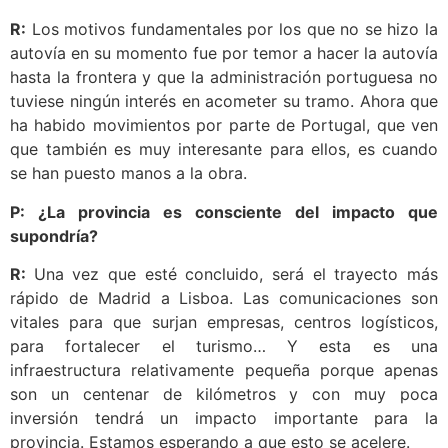
R:
Los motivos fundamentales por los que no se hizo la
autovía en su momento fue por temor a hacer la autovía
hasta la frontera y que la administración portuguesa no
tuviese ningún interés en acometer su tramo. Ahora que
ha habido movimientos por parte de Portugal, que ven
que también es muy interesante para ellos, es cuando
se han puesto manos a la obra.
P: ¿La provincia es consciente del impacto que
supondría?
R:
Una vez que esté concluido, será el trayecto más
rápido de Madrid a Lisboa. Las comunicaciones son
vitales para que surjan empresas, centros logísticos,
para fortalecer el turismo… Y esta es una
infraestructura relativamente pequeña porque apenas
son un centenar de kilómetros y con muy poca
inversión tendrá un impacto importante para la
provincia. Estamos esperando a que esto se acelere.