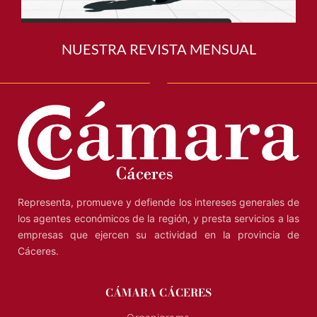
NUESTRA REVISTA MENSUAL
Representa, promueve y defiende los intereses generales de
los agentes económicos de la región, y presta servicios a las
empresas que ejercen su actividad en la provincia de
Cáceres.
CÁMARA CÁCERES