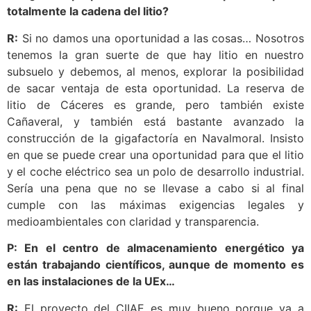
totalmente la cadena del litio?
R:
Si no damos una oportunidad a las cosas… Nosotros
tenemos la gran suerte de que hay litio en nuestro
subsuelo y debemos, al menos, explorar la posibilidad
de sacar ventaja de esta oportunidad. La reserva de
litio de Cáceres es grande, pero también existe
Cañaveral, y también está bastante avanzado la
construcción de la gigafactoría en Navalmoral. Insisto
en que se puede crear una oportunidad para que el litio
y el coche eléctrico sea un polo de desarrollo industrial.
Sería una pena que no se llevase a cabo si al final
cumple con las máximas exigencias legales y
medioambientales con claridad y transparencia.
P: En el centro de almacenamiento energético ya
están trabajando científicos, aunque de momento es
en las instalaciones de la UEx…
R:
El proyecto del CIIAE es muy bueno porque va a