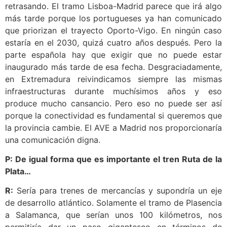
retrasando. El tramo Lisboa-Madrid parece que irá algo
más tarde porque los portugueses ya han comunicado
que priorizan el trayecto Oporto-Vigo. En ningún caso
estaría en el 2030, quizá cuatro años después. Pero la
parte española hay que exigir que no puede estar
inaugurado más tarde de esa fecha. Desgraciadamente,
en Extremadura reivindicamos siempre las mismas
infraestructuras durante muchísimos años y eso
produce mucho cansancio. Pero eso no puede ser así
porque la conectividad es fundamental si queremos que
la provincia cambie. El AVE a Madrid nos proporcionaría
una comunicación digna.
P: De igual forma que es importante el tren Ruta de la
Plata…
R:
Sería para trenes de mercancías y supondría un eje
de desarrollo atlántico. Solamente el tramo de Plasencia
a Salamanca, que serían unos 100 kilómetros, nos