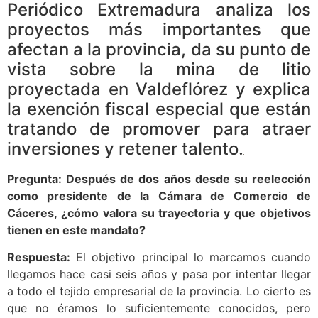
Periódico Extremadura analiza los
proyectos más importantes que
afectan a la provincia, da su punto de
vista sobre la mina de litio
proyectada en Valdeflórez y explica
la exención fiscal especial que están
tratando de promover para atraer
inversiones y retener talento.
Pregunta: Después de dos años desde su reelección
como presidente de la Cámara de Comercio de
Cáceres, ¿cómo valora su trayectoria y que objetivos
tienen en este mandato?
Respuesta:
El objetivo principal lo marcamos cuando
llegamos hace casi seis años y pasa por intentar llegar
a todo el tejido empresarial de la provincia. Lo cierto es
que no éramos lo suficientemente conocidos, pero