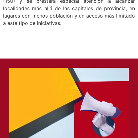
(150) y se prestará especial atención a alcanzar
localidades más allá de las capitales de provincia, en
lugares con menos población y un acceso más limitado
a este tipo de iniciativas.