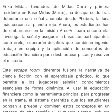
Erika Midas, fundadora de Midas Corp y primera
residente en Base Midas (Marte), ha desaparecido tras
detectarse una señal anómala desde Phobos, la luna
más cercana al planeta rojo. Ahora, los estudiantes han
de embarcarse en la misión Ares-VII para encontrarla,
investigar la señal y asegurar la base. Los participantes,
contrarreloj, superarán desafíos que combinan ingenio,
trabajo en equipo y la aplicación de conceptos de
educación financiera para desbloquear pistas y resolver
el misterio.
Este
escape room
itinerante fusiona la narrativa de
ciencia ficción con el aprendizaje práctico, lo que
permite a los jugadores asimilar conocimientos
esenciales de forma dinámica. Al usar la educación
financiera como la herramienta principal para progresar
en la trama, el sistema garantiza que los estudiantes
pongan a prueba y dominen estos conceptos en un