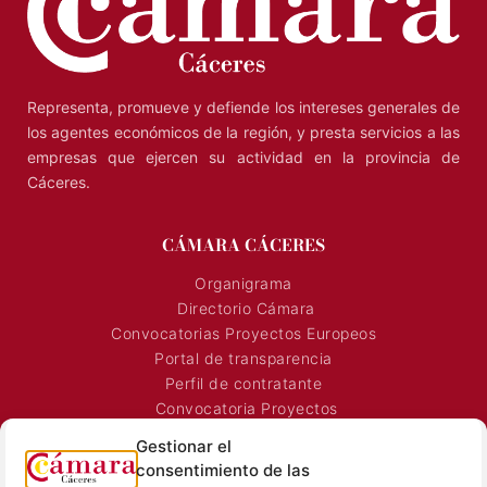
Representa, promueve y defiende los intereses generales de
los agentes económicos de la región, y presta servicios a las
empresas que ejercen su actividad en la provincia de
Cáceres.
CÁMARA CÁCERES
Organigrama
Directorio Cámara
Convocatorias Proyectos Europeos
Portal de transparencia
Perfil de contratante
Convocatoria Proyectos
Horarios Comerciales
Gestionar el
Señalización Comercial
consentimiento de las