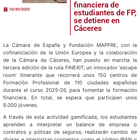
financiera de
10/30/2025
estudiantes de FP,
se detiene en
Cáceres
La Cámara de España y Fundación MAPFRE, con la
cofinanciación de la Unión Europea y la colaboración
de la Cámara de Cáceres, han puesto en marcha la
tercera edición de la ruta FINEXIT, un innovador ‘escape
room’ itinerante que recorrerá unos 150 centros de
Formación Profesional de 110 ciudades españolas
durante el curso 2025-26, para fomentar la formación
financiera. En total, se espera que participen unos
8.000 jóvenes.
A través de esta actividad gamificada, los estudiantes
aprenden a interpretar un balance de empresa o
contratos y pólizas de seguros; realizarán cambio de