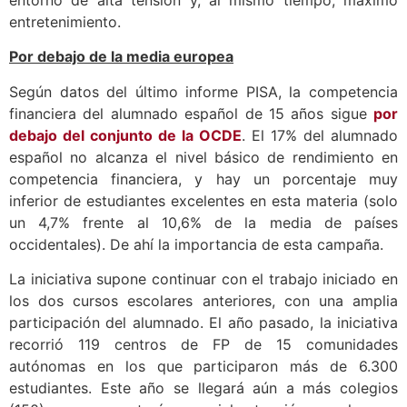
entorno de alta tensión y, al mismo tiempo, máximo
entretenimiento.
Por debajo de la media europea
Según datos del último informe PISA, la competencia
financiera del alumnado español de 15 años sigue
por
debajo del conjunto de la OCDE
. El 17% del alumnado
español no alcanza el nivel básico de rendimiento en
competencia financiera, y hay un porcentaje muy
inferior de estudiantes excelentes en esta materia (solo
un 4,7% frente al 10,6% de la media de países
occidentales). De ahí la importancia de esta campaña.
La iniciativa supone continuar con el trabajo iniciado en
los dos cursos escolares anteriores, con una amplia
participación del alumnado. El año pasado, la iniciativa
recorrió 119 centros de FP de 15 comunidades
autónomas en los que participaron más de 6.300
estudiantes. Este año se llegará aún a más colegios