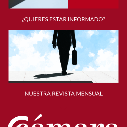
¿QUIERES ESTAR INFORMADO?
NUESTRA REVISTA MENSUAL