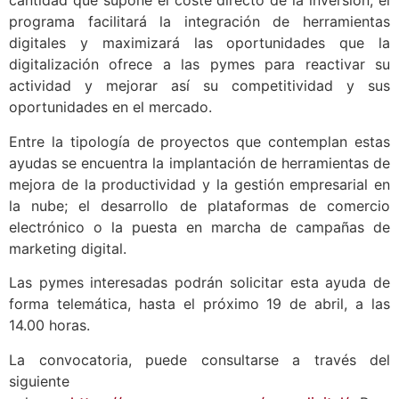
cantidad que supone el coste directo de la inversión, el
programa facilitará la integración de herramientas
digitales y maximizará las oportunidades que la
digitalización ofrece a las pymes para reactivar su
actividad y mejorar así su competitividad y sus
oportunidades en el mercado.
Entre la tipología de proyectos que contemplan estas
ayudas se encuentra la implantación de herramientas de
mejora de la productividad y la gestión empresarial en
la nube; el desarrollo de plataformas de comercio
electrónico o la puesta en marcha de campañas de
marketing digital.
Las pymes interesadas podrán solicitar esta ayuda de
forma telemática, hasta el próximo 19 de abril, a las
14.00 horas.
La convocatoria, puede consultarse a través del
siguiente