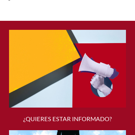
¿QUIERES ESTAR INFORMADO?