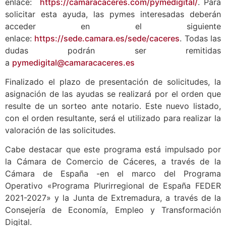
enlace:
https://camaracaceres.com/pymedigital/
. Para
solicitar esta ayuda, las pymes interesadas deberán
acceder en el siguiente
enlace:
https://sede.camara.es/sede/caceres
. Todas las
dudas podrán ser remitidas
a
pymedigital@camaracaceres.es
Finalizado el plazo de presentación de solicitudes, la
asignación de las ayudas se realizará por el orden que
resulte de un sorteo ante notario. Este nuevo listado,
con el orden resultante, será el utilizado para realizar la
valoración de las solicitudes.
Cabe destacar que este programa está impulsado por
la Cámara de Comercio de Cáceres, a través de la
Cámara de España -en el marco del Programa
Operativo «Programa Plurirregional de España FEDER
2021-2027» y la Junta de Extremadura, a través de la
Consejería de Economía, Empleo y Transformación
Digital.