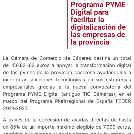
Programa PYME
Digital para
facilitar la
digitalización de
las empresas de
la provincia
La Cámara de Comercio de Cáceres destina un total
de 156
.
821,62
euros a apoyar la transformación digital
de las pymes de la provincia cacereña ayudándoles a
incorporar soluciones tecnológicas en sus estrategias
empresariales gracias a la nueva convocatoria del
Programa PYME Digital (antiguo TIC Cámaras), en el
marco del Programa Plurirregional de España FEDER
2021-2027.
A través de la concesión de ayudas directas de hasta
un 85%
de un importe máximo elegible de
7.000 euros,