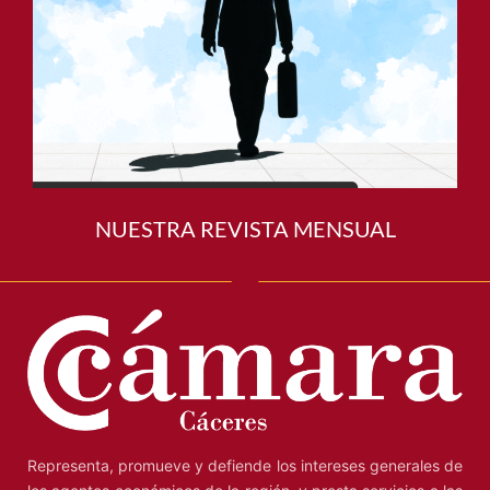
NUESTRA REVISTA MENSUAL
Representa, promueve y defiende los intereses generales de