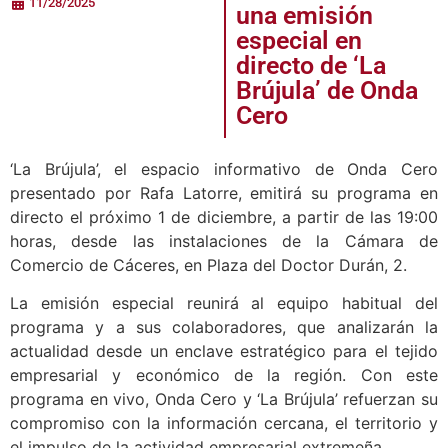
11/28/2025
una emisión
especial en
directo de ‘La
Brújula’ de Onda
Cero
‘La Brújula’, el espacio informativo de Onda Cero
presentado por Rafa Latorre, emitirá su programa en
directo el próximo 1 de diciembre, a partir de las 19:00
horas, desde las instalaciones de la Cámara de
Comercio de Cáceres, en Plaza del Doctor Durán, 2.
La emisión especial reunirá al equipo habitual del
programa y a sus colaboradores, que analizarán la
actualidad desde un enclave estratégico para el tejido
empresarial y económico de la región. Con este
programa en vivo, Onda Cero y ‘La Brújula’ refuerzan su
compromiso con la información cercana, el territorio y
el impulso de la actividad empresarial extremeña.