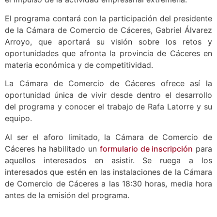
El programa contará con la participación del presidente
de la Cámara de Comercio de Cáceres, Gabriel Álvarez
Arroyo, que aportará su visión sobre los retos y
oportunidades que afronta la provincia de Cáceres en
materia económica y de competitividad.
La Cámara de Comercio de Cáceres ofrece así la
oportunidad única de vivir desde dentro el desarrollo
del programa y conocer el trabajo de Rafa Latorre y su
equipo.
Al ser el aforo limitado, la Cámara de Comercio de
Cáceres ha habilitado un
formulario de inscripción
para
aquellos interesados en asistir. Se ruega a los
interesados que estén en las instalaciones de la Cámara
de Comercio de Cáceres a las 18:30 horas, media hora
antes de la emisión del programa.