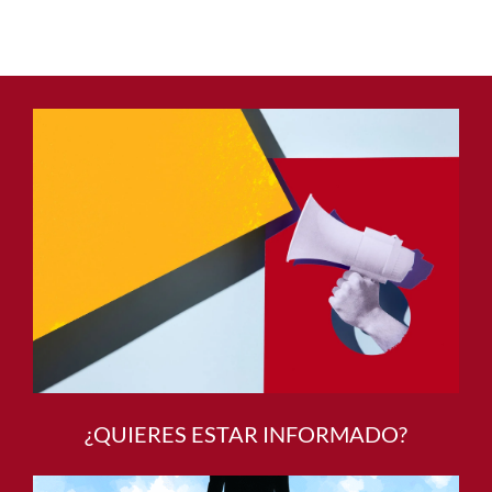
¿QUIERES ESTAR INFORMADO?