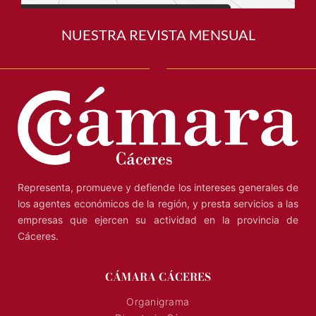
NUESTRA REVISTA MENSUAL
Representa, promueve y defiende los intereses generales de
los agentes económicos de la región, y presta servicios a las
empresas que ejercen su actividad en la provincia de
Cáceres.
CÁMARA CÁCERES
Organigrama