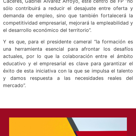
Cáceres, Gabriel Álvarez Arroyo, este centro de FP “no
sólo contribuirá a reducir el desajuste entre oferta y
demanda de empleo, sino que también fortalecerá la
competitividad empresarial, mejorará la empleabilidad y
el desarrollo económico del territorio”.
Y es que, para el presidente cameral “la formación es
una herramienta esencial para afrontar los desafíos
actuales, por lo que la colaboración entre el ámbito
educativo y el empresarial es clave para garantizar el
éxito de esta iniciativa con la que se impulsa el talento
y damos respuesta a las necesidades reales del
mercado”.