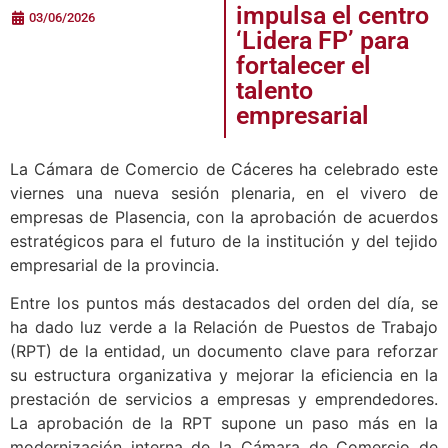
impulsa el centro
03/06/2026
‘Lidera FP’ para
fortalecer el
talento
empresarial
La Cámara de Comercio de Cáceres ha celebrado este
viernes una nueva sesión plenaria, en el vivero de
empresas de Plasencia, con la aprobación de acuerdos
estratégicos para el futuro de la institución y del tejido
empresarial de la provincia.
Entre los puntos más destacados del orden del día, se
ha dado luz verde a la Relación de Puestos de Trabajo
(RPT) de la entidad, un documento clave para reforzar
su estructura organizativa y mejorar la eficiencia en la
prestación de servicios a empresas y emprendedores.
La aprobación de la RPT supone un paso más en la
modernización interna de la Cámara de Comercio de