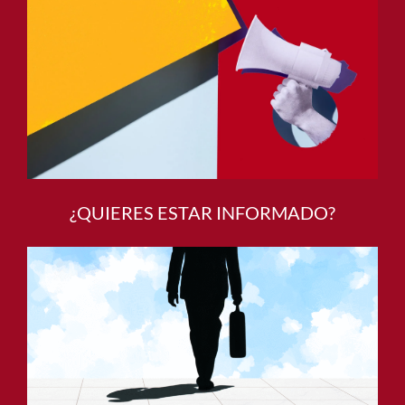
¿QUIERES ESTAR INFORMADO?