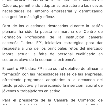
Cáceres, permitiendo adaptar su estructura a las nuevas
necesidades del entorno empresarial y garantizando
una gestión más ágil y eficaz.
Otra de las cuestiones destacadas durante la sesión
plenaria ha sido la puesta en marcha del Centro de
Formación Profesional de la institución cameral
cacereña “Lidera FP”, iniciativa estratégica para dar
respuesta a uno de los principales retos del mercado
laboral actual: la falta de personal cualificado en
sectores clave de la economía extremeña.
El centro FP Lidera FP nace con el objetivo de alinear la
formación con las necesidades reales de las empresas,
ofreciendo programas adaptados a la demanda del
tejido productivo y favoreciendo la inserción laboral de
jóvenes y trabajadores en activo.
Para el presidente de la Cámara de Comercio de