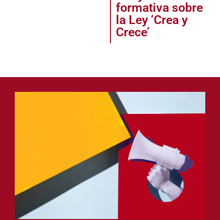
formativa sobre
la Ley ‘Crea y
Crece’