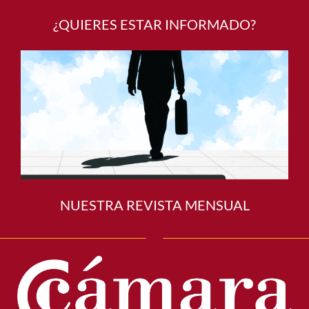
¿QUIERES ESTAR INFORMADO?
NUESTRA REVISTA MENSUAL