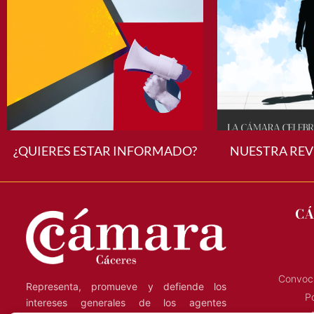
¿QUIERES ESTAR INFORMADO?
NUESTRA REV
CÁ
Convoca
Representa, promueve y defiende los
Po
intereses generales de los agentes