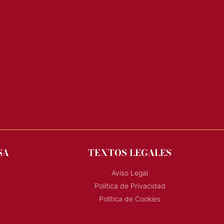
SA
TEXTOS LEGALES
Aviso Legal
Política de Privacidad
Política de Cookies