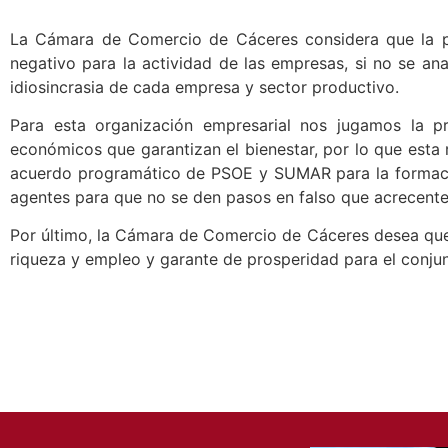
La Cámara de Comercio de Cáceres considera que la pr
negativo para la actividad de las empresas, si no se an
idiosincrasia de cada empresa y sector productivo.
Para esta organización empresarial nos jugamos la p
económicos que garantizan el bienestar, por lo que esta 
acuerdo programático de PSOE y SUMAR para la formaci
agentes para que no se den pasos en falso que acrecenten 
Por último, la Cámara de Comercio de Cáceres desea que e
riqueza y empleo y garante de prosperidad para el conjun