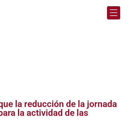
ue la reducción de la jornada
ara la actividad de las