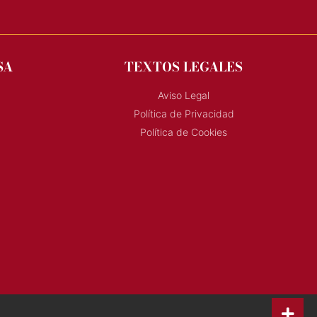
SA
TEXTOS LEGALES
Aviso Legal
Política de Privacidad
Política de Cookies