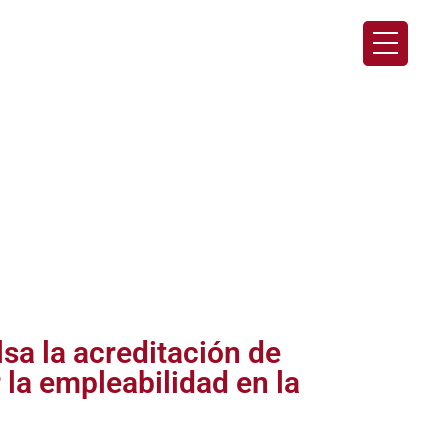
a la acreditación de
la empleabilidad en la