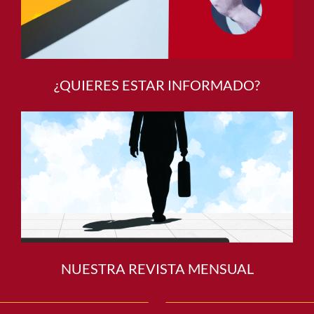
¿QUIERES ESTAR INFORMADO?
NUESTRA REVISTA MENSUAL