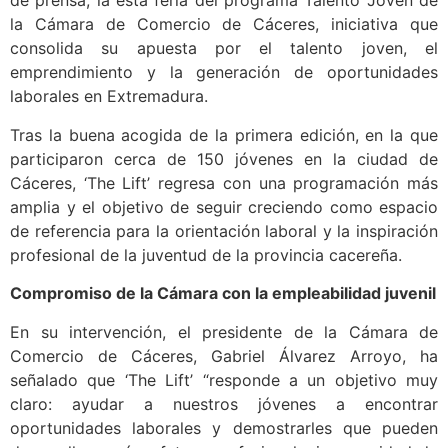
de prensa, la esta feria del programa Talento Joven de
la Cámara de Comercio de Cáceres, iniciativa que
consolida su apuesta por el talento joven, el
emprendimiento y la generación de oportunidades
laborales en Extremadura.
Tras la buena acogida de la primera edición, en la que
participaron cerca de 150 jóvenes en la ciudad de
Cáceres, ‘The Lift’ regresa con una programación más
amplia y el objetivo de seguir creciendo como espacio
de referencia para la orientación laboral y la inspiración
profesional de la juventud de la provincia cacereña.
Compromiso de la Cámara con la empleabilidad juvenil
En su intervención, el presidente de la Cámara de
Comercio de Cáceres, Gabriel Álvarez Arroyo, ha
señalado que ‘The Lift’ “responde a un objetivo muy
claro: ayudar a nuestros jóvenes a encontrar
oportunidades laborales y demostrarles que pueden