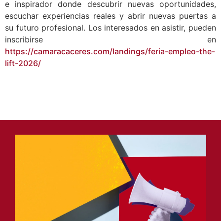
e inspirador donde descubrir nuevas oportunidades,
escuchar experiencias reales y abrir nuevas puertas a
su futuro profesional. Los interesados en asistir, pueden
inscribirse en
https://camaracaceres.com/landings/feria-empleo-the-
lift-2026/