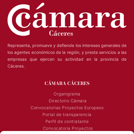
Representa, promueve y defiende los intereses generales de
los agentes económicos de la región, y presta servicios a las
empresas que ejercen su actividad en la provincia de
Cáceres.
CÁMARA CÁCERES
Organigrama
Directorio Cámara
Convocatorias Proyectos Europeos
Portal de transparencia
Perfil de contratante
Convocatoria Proyectos