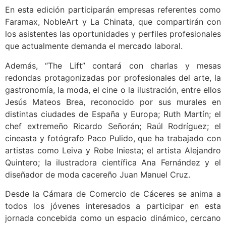
En esta edición participarán empresas referentes como
Faramax, NobleArt y La Chinata, que compartirán con
los asistentes las oportunidades y perfiles profesionales
que actualmente demanda el mercado laboral.
Además, “The Lift” contará con charlas y mesas
redondas protagonizadas por profesionales del arte, la
gastronomía, la moda, el cine o la ilustración, entre ellos
Jesús Mateos Brea, reconocido por sus murales en
distintas ciudades de España y Europa; Ruth Martín; el
chef extremeño Ricardo Señorán; Raúl Rodríguez; el
cineasta y fotógrafo Paco Pulido, que ha trabajado con
artistas como Leiva y Robe Iniesta; el artista Alejandro
Quintero; la ilustradora científica Ana Fernández y el
diseñador de moda cacereño Juan Manuel Cruz.
Desde la Cámara de Comercio de Cáceres se anima a
todos los jóvenes interesados a participar en esta
jornada concebida como un espacio dinámico, cercano