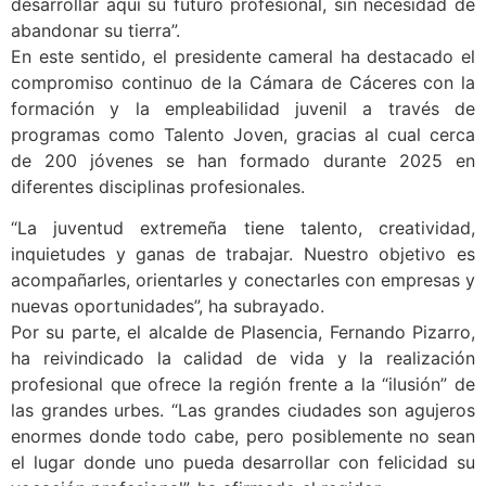
desarrollar aquí su futuro profesional, sin necesidad de
abandonar su tierra”.
En este sentido, el presidente cameral ha destacado el
compromiso continuo de la Cámara de Cáceres con la
formación y la empleabilidad juvenil a través de
programas como Talento Joven, gracias al cual cerca
de 200 jóvenes se han formado durante 2025 en
diferentes disciplinas profesionales.
“La juventud extremeña tiene talento, creatividad,
inquietudes y ganas de trabajar. Nuestro objetivo es
acompañarles, orientarles y conectarles con empresas y
nuevas oportunidades”, ha subrayado.
Por su parte, el alcalde de Plasencia, Fernando Pizarro,
ha reivindicado la calidad de vida y la realización
profesional que ofrece la región frente a la “ilusión” de
las grandes urbes. “Las grandes ciudades son agujeros
enormes donde todo cabe, pero posiblemente no sean
el lugar donde uno pueda desarrollar con felicidad su