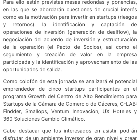
Para ello están previstas mesas redondas y ponencias,
en las que se abordarán cuestiones de crucial interés
como es
la motivación para invertir en startups (riesgos
y retornos), la identificación y captación de
operaciones de inversión (generación de dealflow), la
negociación del acuerdo de inversión y estructuración
de la operación (el Pacto de Socios), así como el
seguimiento y creación de valor en la empresa
participada y la identificación y aprovechamiento de las
oportunidades de salida.
Como colofón de esta jornada se analizará el potencial
emprendedor de cinco startups participantes en el
programa Growth del Centro de Alto Rendimiento para
Startups de la Cámara de Comercio de Cáceres, C-LAB:
Findder, Smallops, Ventum Innovación, UX Hoteles y
360 Soluciones Cambio Climático.
Cabe destacar que los interesados en asistir podrán
disfrutar de un ambiente inversor de gran nivel y crear