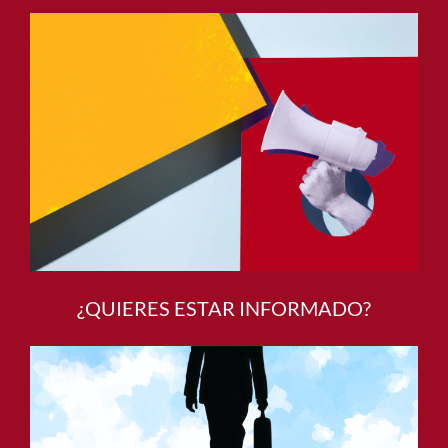
¿QUIERES ESTAR INFORMADO?