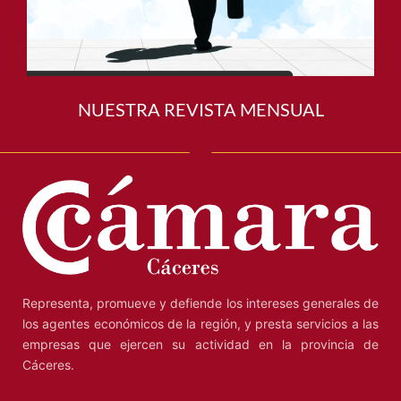
NUESTRA REVISTA MENSUAL
Representa, promueve y defiende los intereses generales de
los agentes económicos de la región, y presta servicios a las
empresas que ejercen su actividad en la provincia de
Cáceres.