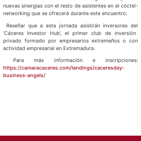
nuevas sinergias con el resto de asistentes en el cóctel-
networking que se ofrecerá durante este encuentro.
Reseñar que a esta jornada asistirán inversores del
‘Cáceres Investor Hub’, el primer club de inversión
privado formado por empresarios extremeños o con
actividad empresarial en Extremadura.
Para más información e inscripciones:
https://camaracaceres.com/landings/caceresday-
business-angels/