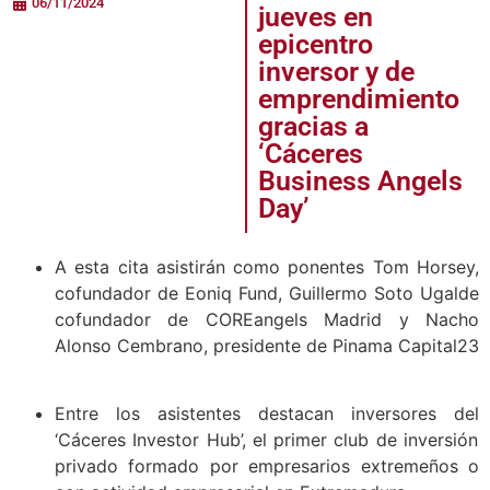
06/11/2024
jueves en
epicentro
inversor y de
emprendimiento
gracias a
‘Cáceres
Business Angels
Day’
A esta cita asistirán como ponentes Tom Horsey,
cofundador de Eoniq Fund, Guillermo Soto Ugalde
cofundador de COREangels Madrid y Nacho
Alonso Cembrano, presidente de Pinama Capital23
Entre los asistentes destacan inversores del
‘Cáceres Investor Hub’, el primer club de inversión
privado formado por empresarios extremeños o