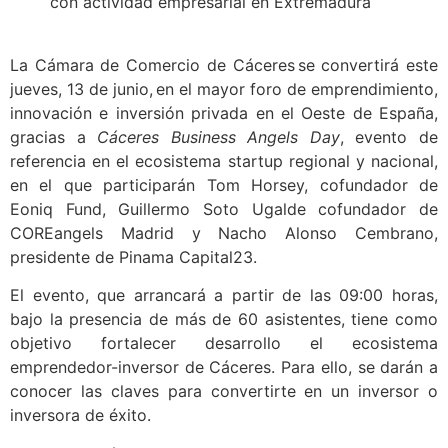
con actividad empresarial en Extremadura
La Cámara de Comercio de Cáceres se convertirá este
jueves, 13 de junio, en el mayor foro de emprendimiento,
innovación e inversión privada en el Oeste de España,
gracias a
Cáceres Business Angels Day
, evento de
referencia en el ecosistema startup regional y nacional,
en el que participarán Tom Horsey, cofundador de
Eoniq Fund, Guillermo Soto Ugalde cofundador de
COREangels Madrid y Nacho Alonso Cembrano,
presidente de Pinama Capital23.
El evento, que arrancará a partir de las 09:00 horas,
bajo la presencia de más de 60 asistentes,
tiene como
objetivo fortalecer desarrollo el ecosistema
emprendedor-inversor de Cáceres. Para ello, se darán a
conocer las claves para convertirte en un inversor o
inversora de éxito.