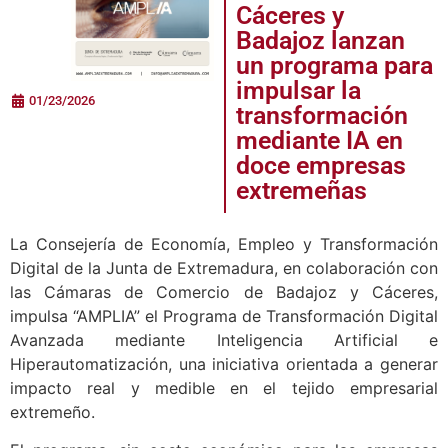
Cáceres y
Badajoz lanzan
un programa para
impulsar la
01/23/2026
transformación
mediante IA en
doce empresas
extremeñas
La Consejería de Economía, Empleo y Transformación
Digital de la Junta de Extremadura, en colaboración con
las Cámaras de Comercio de Badajoz y Cáceres,
impulsa “AMPLIA” el Programa de Transformación Digital
Avanzada mediante Inteligencia Artificial e
Hiperautomatización, una iniciativa orientada a generar
impacto real y medible en el tejido empresarial
extremeño.