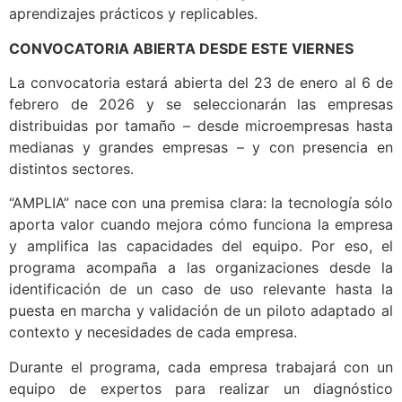
aprendizajes prácticos y replicables.
CONVOCATORIA ABIERTA DESDE ESTE VIERNES
La convocatoria estará abierta del 23 de enero al 6 de
febrero de 2026 y se seleccionarán las empresas
distribuidas por tamaño – desde microempresas hasta
medianas y grandes empresas – y con presencia en
distintos sectores.
“AMPLIA” nace con una premisa clara: la tecnología sólo
aporta valor cuando mejora cómo funciona la empresa
y amplifica las capacidades del equipo. Por eso, el
programa acompaña a las organizaciones desde la
identificación de un caso de uso relevante hasta la
puesta en marcha y validación de un piloto adaptado al
contexto y necesidades de cada empresa.
Durante el programa, cada empresa trabajará con un
equipo de expertos para realizar un diagnóstico