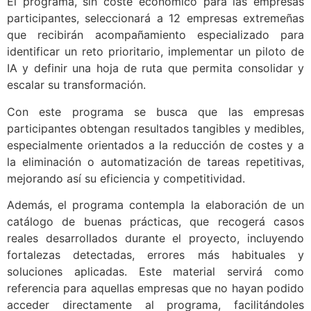
El programa, sin coste económico para las empresas
participantes, seleccionará a 12 empresas extremeñas
que recibirán acompañamiento especializado para
identificar un reto prioritario, implementar un piloto de
IA y definir una hoja de ruta que permita consolidar y
escalar su transformación.
Con este programa se busca que las empresas
participantes obtengan resultados tangibles y medibles,
especialmente orientados a la reducción de costes y a
la eliminación o automatización de tareas repetitivas,
mejorando así su eficiencia y competitividad.
Además, el programa contempla la elaboración de un
catálogo de buenas prácticas, que recogerá casos
reales desarrollados durante el proyecto, incluyendo
fortalezas detectadas, errores más habituales y
soluciones aplicadas. Este material servirá como
referencia para aquellas empresas que no hayan podido
acceder directamente al programa, facilitándoles