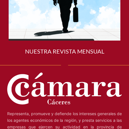
NUESTRA REVISTA MENSUAL
Representa, promueve y defiende los intereses generales de
los agentes económicos de la región, y presta servicios a las
empresas que ejercen su actividad en la provincia de