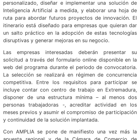
personalizado, diseñar e implementar una solución de
Inteligencia Artificial a medida, y elaborar una hoja de
ruta para abordar futuros proyectos de innovación. El
itinerario está diseñado para empresas que quieran dar
un salto práctico en la adopción de estas tecnologías
disruptivas y generar mejoras en su negocio.
Las empresas interesadas deberán presentar su
solicitud a través del formulario online disponible en la
web del programa durante el periodo de convocatoria.
La selección se realizará en régimen de concurrencia
competitiva. Entre los requisitos para participar se
incluye contar con centro de trabajo en Extremadura,
disponer de una estructura mínima – al menos dos
personas trabajadoras -, acreditar actividad en los
meses previos y asumir el compromiso de participación
y continuidad de la solución implantada.
Con AMPLIA se pone de manifiesto una vez más la
apuesta regional y de la Cámara de Comercio de