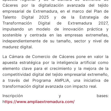
Cáceres por la digitalización avanzada del tejido
empresarial de Extremadura, en el marco del Plan de
Talento Digital 2025 y de la Estrategia de
Transformación Digital de Extremadura 2027,
impulsando un modelo de innovación práctica y
sostenible y centrada en las empresas extremeñas,
independientemente de su tamaño, sector y nivel de
madurez digital.
La Cámara de Comercio de Cáceres pone en valor la
apuesta estratégica por la inteligencia artificial como
elemento clave para el crecimiento y la mejora de la
competitividad digital del tejido empresarial extremeño,
a través del Programa AMPLIA, una iniciativa de
transformación digital avanzada con impacto real.
Inscripción y bases:
h
ttps://www.ampliaextremadura.com/