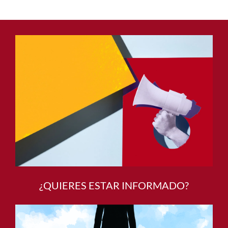
¿QUIERES ESTAR INFORMADO?