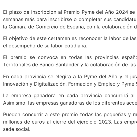
El plazo de inscripción al Premio Pyme del Año 2024 se a
semanas más para inscribirse o completar sus candidat
la Cámara de Comercio de España, con la colaboración d
El objetivo de este certamen es reconocer la labor de 
el desempeño de su labor cotidiana.
El premio se convoca en todas las provincias españo
Territoriales de Banco Santander y la colaboración de las
En cada provincia se elegirá a la Pyme del Año y el jur
Innovación y Digitalización, Formación y Empleo y Pyme 
La empresa ganadora en cada provincia concurrirá al 
Asimismo, las empresas ganadoras de los diferentes accés
Pueden concurrir a este premio todas las pequeñas y 
millones de euros al cierre del ejercicio 2023. Las emp
sede social.