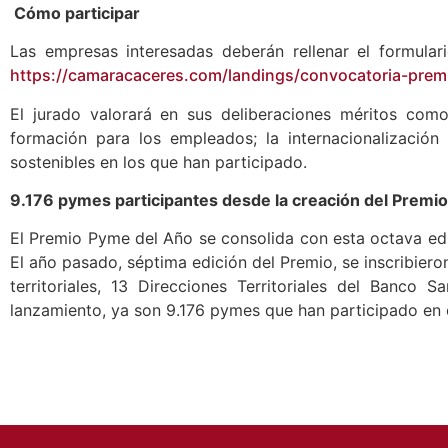
Cómo participar
Las empresas interesadas deberán rellenar el formula
https://camaracaceres.com/landings/convocatoria-pre
El jurado valorará en sus deliberaciones méritos como
formación para los empleados; la internacionalización 
sostenibles en los que han participado.
9.176 pymes participantes desde la creación del Premio
El Premio Pyme del Año se consolida con esta octava ed
El año pasado, séptima edición del Premio, se inscribier
territoriales, 13 Direcciones Territoriales del Banco
lanzamiento, ya son 9.176 pymes que han participado en 