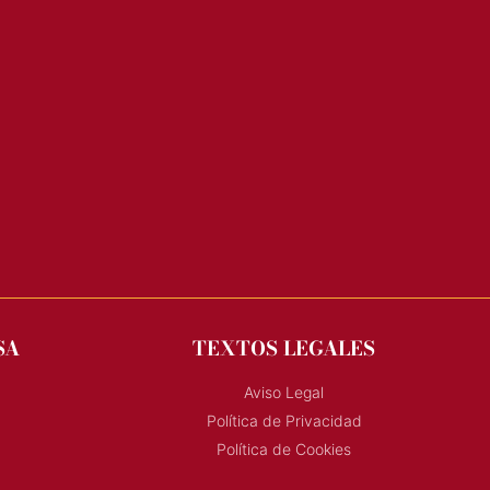
SA
TEXTOS LEGALES
Aviso Legal
Política de Privacidad
Política de Cookies