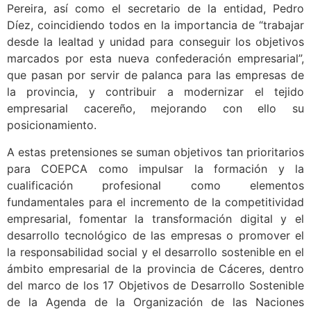
Pereira, así como el secretario de la entidad, Pedro
Díez, coincidiendo todos en la importancia de “trabajar
desde la lealtad y unidad para conseguir los objetivos
marcados por esta nueva confederación empresarial”,
que pasan por servir de palanca para las empresas de
la provincia, y contribuir a modernizar el tejido
empresarial cacereño, mejorando con ello su
posicionamiento.
A estas pretensiones se suman objetivos tan prioritarios
para COEPCA como impulsar la formación y la
cualificación profesional como elementos
fundamentales para el incremento de la competitividad
empresarial, fomentar la transformación digital y el
desarrollo tecnológico de las empresas o promover el
la responsabilidad social y el desarrollo sostenible en el
ámbito empresarial de la provincia de Cáceres, dentro
del marco de los 17 Objetivos de Desarrollo Sostenible
de la Agenda de la Organización de las Naciones