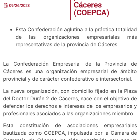
Cáceres
09/26/2023
(COEPCA)
Esta Confederación aglutina a la práctica totalidad
de las organizaciones empresariales más
representativas de la provincia de Cáceres
La Confederación Empresarial de la Provincia de
Cáceres es una organización empresarial de ámbito
provincial y de carácter confederativo e intersectorial.
La nueva organización, con domicilio fijado en la Plaza
del Doctor Durán 2 de Cáceres, nace con el objetivo de
defender los derechos e intereses de los empresarios y
profesionales asociados a las organizaciones miembro.
Esta constitución de asociaciones empresariales
bautizada como COEPCA, impulsada por la Cámara de