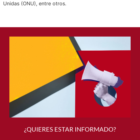
Unidas (ONU), entre otros.
¿QUIERES ESTAR INFORMADO?