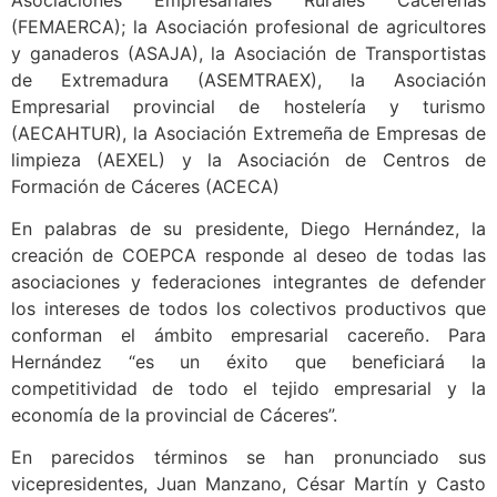
Asociaciones Empresariales Rurales Cacereñas
(FEMAERCA); la Asociación profesional de agricultores
y ganaderos (ASAJA), la Asociación de Transportistas
de Extremadura (ASEMTRAEX), la Asociación
Empresarial provincial de hostelería y turismo
(AECAHTUR), la Asociación Extremeña de Empresas de
limpieza (AEXEL) y la Asociación de Centros de
Formación de Cáceres (ACECA)
En palabras de su presidente, Diego Hernández, la
creación de COEPCA responde al deseo de todas las
asociaciones y federaciones integrantes de defender
los intereses de todos los colectivos productivos que
conforman el ámbito empresarial cacereño. Para
Hernández “es un éxito que beneficiará la
competitividad de todo el tejido empresarial y la
economía de la provincial de Cáceres”.
En parecidos términos se han pronunciado sus
vicepresidentes, Juan Manzano, César Martín y Casto