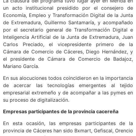
La clausura del programa tuvo lugar ayer en Mérida en
un acto institucional presidido por el consejero de
Economía, Empleo y Transformación Digital de la Junta
de Extremadura, Guillermo Santamaría, y acompañado
por el secretario general de Transformación Digital e
Inteligencia Artificial de la Junta de Extremadura, Juan
Carlos Preciado, el vicepresidente primero de la
Cámara de Comercio de Cáceres, Diego Hernández, y
el presidente de Cámara de Comercio de Badajoz,
Mariano García.
En sus alocuciones todos coincidieron en la importancia
de acercar las tecnologías emergentes al tejido
empresarial extremeño y de acompañar a las pymes en
su proceso de digitalización.
Empresas participantes de la provincia cacereña
En esta ocasión, las empresas participantes de la
provincia de Cáceres han sido Bxmart, Gefiscal, Orencio