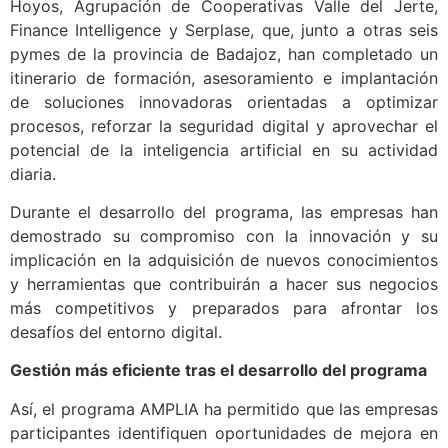
Hoyos, Agrupación de Cooperativas Valle del Jerte,
Finance Intelligence y Serplase, que, junto a otras seis
pymes de la provincia de Badajoz, han completado un
itinerario de formación, asesoramiento e implantación
de soluciones innovadoras orientadas a optimizar
procesos, reforzar la seguridad digital y aprovechar el
potencial de la inteligencia artificial en su actividad
diaria.
Durante el desarrollo del programa, las empresas han
demostrado su compromiso con la innovación y su
implicación en la adquisición de nuevos conocimientos
y herramientas que contribuirán a hacer sus negocios
más competitivos y preparados para afrontar los
desafíos del entorno digital.
Gestión más eficiente tras el desarrollo del programa
Así, el programa AMPLIA ha permitido que las empresas
participantes identifiquen oportunidades de mejora en