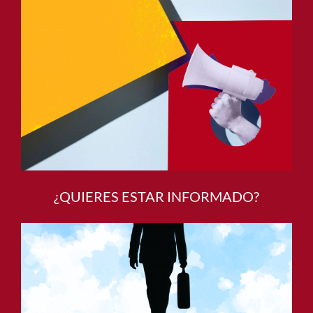
¿QUIERES ESTAR INFORMADO?