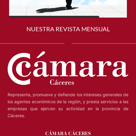
NUESTRA REVISTA MENSUAL
Representa, promueve y defiende los intereses generales de
los agentes económicos de la región, y presta servicios a las
empresas que ejercen su actividad en la provincia de
Cáceres.
CÁMARA CÁCERES