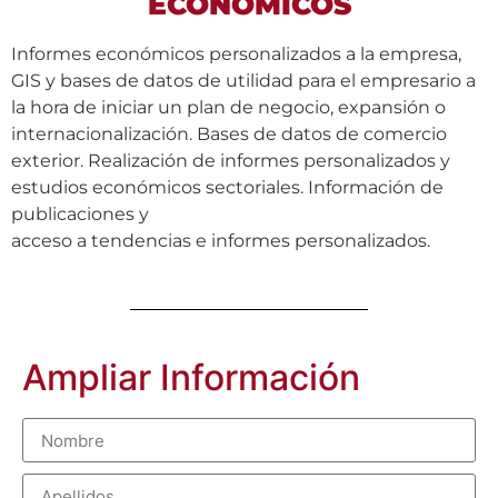
ECONÓMICOS
Informes económicos personalizados a la empresa,
GIS y bases de datos de utilidad para el empresario a
la hora de iniciar un plan de negocio, expansión o
internacionalización. Bases de datos de comercio
exterior. Realización de informes personalizados y
estudios económicos sectoriales. Información de
publicaciones y
acceso a tendencias e informes personalizados.
Ampliar Información