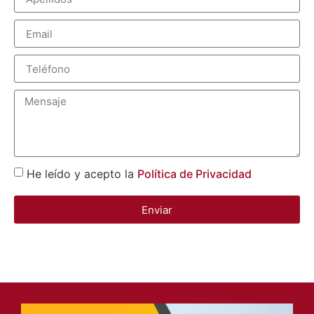
He leído y acepto la
Política de Privacidad
Enviar