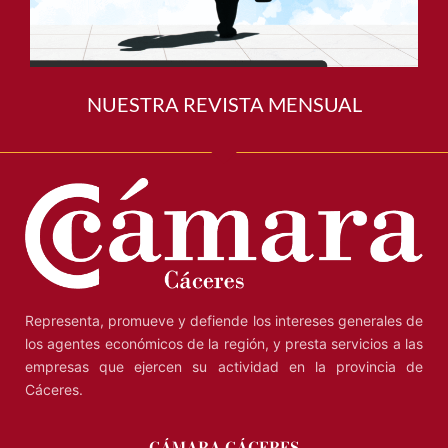
NUESTRA REVISTA MENSUAL
Representa, promueve y defiende los intereses generales de
los agentes económicos de la región, y presta servicios a las
empresas que ejercen su actividad en la provincia de
Cáceres.
CÁMARA CÁCERES