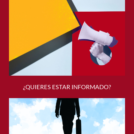
¿QUIERES ESTAR INFORMADO?