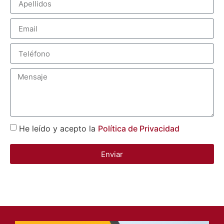
He leído y acepto la
Política de Privacidad
Enviar