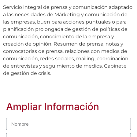
Servicio integral de prensa y comunicación adaptado
a las necesidades de Márketing y comunicación de
las empresas, buen para acciones puntuales o para
planificación prolongada de gestión de políticas de
comunicación, conocimiento de la empresa y
creación de opinión. Resumen de prensa, notas y
convocatorias de prensa, relaciones con medios de
comunicación, redes sociales, mailing, coordinación
de entrevistas y seguimiento de medios. Gabinete
de gestión de crisis.
Ampliar Información