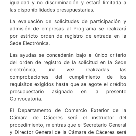
igualdad y no discriminación y estará limitada a
las disponibilidades presupuestarias.
La evaluación de solicitudes de participación y
admisión de empresas al Programa se realizará
por estricto orden de registro de entrada en la
Sede Electrónica.
Las ayudas se concederán bajo el único criterio
del orden de registro de la solicitud en la Sede
electrónica, una vez realizadas las
comprobaciones del cumplimiento de los
requisitos exigidos hasta que se agote el crédito
presupuestario asignado en la presente
Convocatoria.
El Departamento de Comercio Exterior de la
Cámara de Cáceres será el instructor del
procedimiento, mientras que el Secretario General
y Director General de la Cámara de Cáceres será