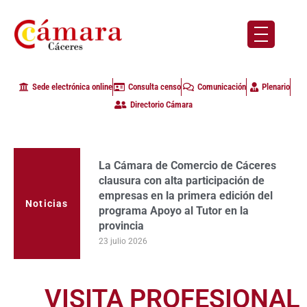
Sede electrónica online
Consulta censo
Comunicación
Plenario
Directorio Cámara
La Cámara de Comercio de Cáceres
clausura con alta participación de
empresas en la primera edición del
Noticias
programa Apoyo al Tutor en la
provincia
23 julio 2026
VISITA PROFESIONAL