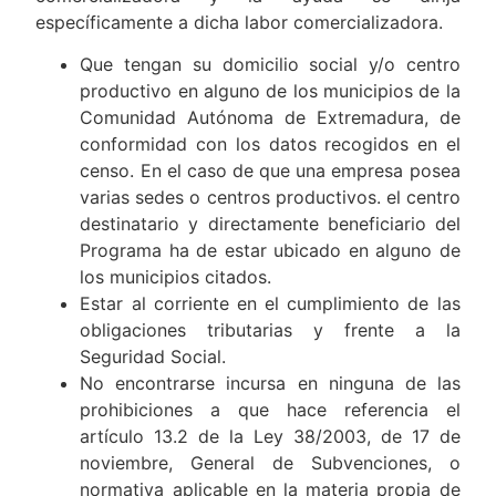
específicamente a dicha labor comercializadora.
Que tengan su domicilio social y/o centro
productivo en alguno de los municipios de la
Comunidad Autónoma de Extremadura, de
conformidad con los datos recogidos en el
censo. En el caso de que una empresa posea
varias sedes o centros productivos. el centro
destinatario y directamente beneficiario del
Programa ha de estar ubicado en alguno de
los municipios citados.
Estar al corriente en el cumplimiento de las
obligaciones tributarias y frente a la
Seguridad Social.
No encontrarse incursa en ninguna de las
prohibiciones a que hace referencia el
artículo 13.2 de la Ley 38/2003, de 17 de
noviembre, General de Subvenciones, o
normativa aplicable en la materia propia de