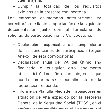
cuenta ajena.
Cumplir la totalidad de los requisitos
exigidos en la presente convocatoria.
Los extremos enumerados anteriormente se
acreditarán mediante la aportación de la siguiente
documentación junto con el formulario de
solicitud de participación en la Convocatoria:
Declaración responsable del cumplimiento
de las condiciones de participación (según
Anexo I de esta convocatoria)
Declaración anual de IVA del último año
finalizado o cualquier otro documento
oficial, del último año disponible, en el que
pueda comprobarse el cumplimiento de la
facturación requerida.
Informe de Plantilla Mediade Trabajadores en
situación de Alta expedido por la Tesorería
General de la Seguridad Social (TGSS), en el
período comprendido entre el 1 de enero y el