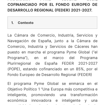
COFINANCIADO POR EL FONDO EUROPEO DE
DESARROLLO REGIONAL (FEDER) 2021-2027.
1.
Contexto
La Cámara de Comercio, Industria, Servicios y
Navegación de España, junto a la Cámara de
Comercio, Industria y Servicios de Cáceres han
puesto en marcha el programa Pyme Global (“el
Programa”), en el marco del Programa
Plurirregional de España FEDER 2021-2027
(POPE), estando cofinanciado en un 85%, por el
Fondo Europeo de Desarrollo Regional (FEDER)
El programa Pyme Global se enmarca en el
Objetivo Político 1 “Una Europa más competitiva e
inteligente, promoviendo una transformación
económica innovadora e inteligente y una