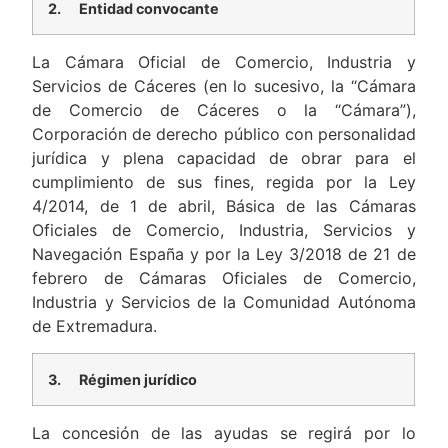
2.
Entidad convocante
La Cámara Oficial de Comercio, Industria y
Servicios de Cáceres (en lo sucesivo, la “Cámara
de Comercio de Cáceres o la “Cámara”),
Corporación de derecho público con personalidad
jurídica y plena capacidad de obrar para el
cumplimiento de sus fines, regida por la Ley
4/2014, de 1 de abril, Básica de las Cámaras
Oficiales de Comercio, Industria, Servicios y
Navegación España y por la Ley 3/2018 de 21 de
febrero de Cámaras Oficiales de Comercio,
Industria y Servicios de la Comunidad Autónoma
de Extremadura.
3.
Régimen jurídico
La concesión de las ayudas se regirá por lo