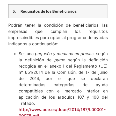
5.
Requisitos de los Beneficiarios
Podrán tener la condición de beneficiarios, las
empresas que cumplan los requisitos
imprescindibles para optar al programa de ayudas
indicados a continuación:
Ser una
pequeña y mediana empresas
, según
la definición de
pyme
según la definición
recogida en el anexo I del Reglamento (UE)
nº 651/2014 de la Comisión, de 17 de junio
de 2014, por el que se declaran
determinadas categorías de ayuda
compatibles con el mercado interior en
aplicación de los artículos 107 y 108 del
Tratado.
http://www.boe.es/doue/2014/187/L00001-
00078.pdf
.