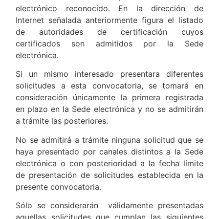
electrónico reconocido. En la dirección de
Internet señalada anteriormente figura el listado
de autoridades de certificación cuyos
certificados son admitidos por la Sede
electrónica.
Si un mismo interesado presentara diferentes
solicitudes a esta convocatoria, se tomará en
consideración únicamente la primera registrada
en plazo en la Sede electrónica y no se admitirán
a trámite las posteriores.
No se admitirá a trámite ninguna solicitud que se
haya presentado por canales distintos a la Sede
electrónica o con posterioridad a la fecha límite
de presentación de solicitudes establecida en la
presente convocatoria.
Sólo se considerarán válidamente presentadas
aquellas solicitudes que cumplan las siguientes