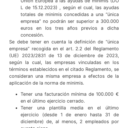
Unión Europea a las ayudas de minimis (DO
L de 15.12.2023) , según el cual, las ayudas
totales de minimis concedidas a una “única
empresa” no podrán ser superior a 300.000
euros en los tres años previos a dicha
concesión.
Se debe tener en cuenta la definición de “única
empresa” recogida en el art. 2.2 del Reglamento
(UE) 2023/2831 de 13 de diciembre de 2023,
según la cual, las empresas vinculadas en los
términos establecidos en el citado Reglamento, se
consideran una misma empresa a efectos de la
aplicación de la norma de minimis.
Tener una facturación mínima de 100.000 €
en el último ejercicio cerrado.
Tener una plantilla media en el último
ejercicio (desde 1 de enero hasta 31 de
diciembre) de, al menos, 2 empleados por