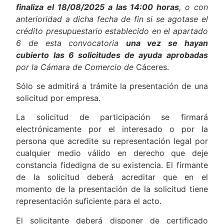
finaliza el 18/08/2025 a las 14:00 horas
, o
con
anterioridad a dicha fecha de fin si se agotase el
crédito presupuestario establecido en el apartado
6 de esta convocatoria
una vez se hayan
cubierto las 6 solicitudes de ayuda aprobadas
por la Cámara de Comercio de
Cáceres.
Sólo se admitirá a trámite la presentación de una
solicitud por empresa.
La solicitud de participación se firmará
electrónicamente por el interesado o por la
persona que acredite su representación legal por
cualquier medio válido en derecho que deje
constancia fidedigna de su existencia. El firmante
de la solicitud deberá acreditar que en el
momento de la presentación de la solicitud tiene
representación suficiente para el acto.
El solicitante deberá disponer de certificado