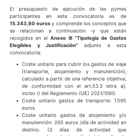
El presupuesto de ejecución de las pymes
participantes en esta convocatoria es de
15.343,80
euros
y comprende los conceptos que
se relacionan a continuación -y que están
recogidos en el
Anexo III “Tipología de Gastos
Elegibles y Justificación”
adjunto a esta
convocatoria:
Coste unitario para cubrir los gastos de viaje
(transporte, alojamiento y manutención),
calculado a partir de una referencia objetiva,
de conformidad con el art.53.3 letra a),
inciso i) del Reglamento (UE) 2021/1060.
Coste unitario gastos de transporte: 1.595
euros.
Coste unitario gastos de alojamiento y/o
manutención: 265 euros /día de actividad en
destino. (3 días de actividad que