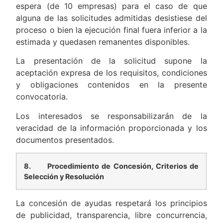
espera (de 10 empresas) para el caso de que
alguna de las solicitudes admitidas desistiese del
proceso o bien la ejecución final fuera inferior a la
estimada y quedasen remanentes disponibles.
La presentación de la solicitud supone la
aceptación expresa de los requisitos, condiciones
y obligaciones contenidos en la presente
convocatoria.
Los interesados se responsabilizarán de la
veracidad de la información proporcionada y los
documentos presentados.
8.
Procedimiento de Concesión, Criterios de
Selección y Resolución
La concesión de ayudas respetará los principios
de publicidad, transparencia, libre concurrencia,