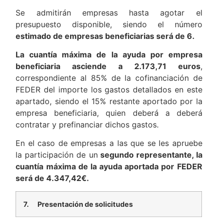
Se admitirán empresas hasta agotar el
presupuesto disponible, siendo el número
estimado de empresas beneficiarias será de 6.
La cuantía máxima de la ayuda por empresa
beneficiaria asciende a
2.173,71
euros
,
correspondiente al 85% de la cofinanciación de
FEDER del importe los gastos detallados en este
apartado, siendo el 15% restante aportado por la
empresa beneficiaria, quien deberá a deberá
contratar y prefinanciar dichos gastos.
En el caso de empresas a las que se les apruebe
la participación de un
segundo representante, la
cuantía máxima de la ayuda aportada por FEDER
será de 4.347,42€.
7.
Presentación de solicitudes