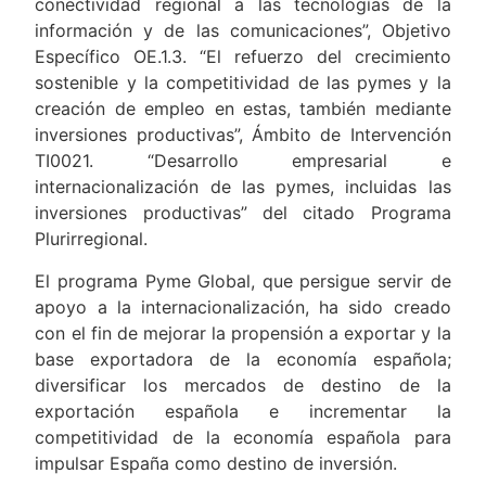
conectividad regional a las tecnologías de la
información y de las comunicaciones”, Objetivo
Específico OE.1.3. “El refuerzo del crecimiento
sostenible y la competitividad de las pymes y la
creación de empleo en estas, también mediante
inversiones productivas”, Ámbito de Intervención
TI0021. “Desarrollo empresarial e
internacionalización de las pymes, incluidas las
inversiones productivas” del citado Programa
Plurirregional.
El programa Pyme Global, que persigue servir de
apoyo a la internacionalización, ha sido creado
con el fin de mejorar la propensión a exportar y la
base exportadora de la economía española;
diversificar los mercados de destino de la
exportación española e incrementar la
competitividad de la economía española para
impulsar España como destino de inversión.