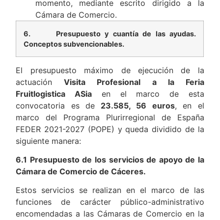
momento, mediante escrito dirigido a la
Cámara de Comercio.
6.
Presupuesto y cuantía de las ayudas.
Conceptos subvencionables.
El presupuesto máximo de ejecución de la
actuación
Visita Profesional a la Feria
Fruitlogistica ASia
en el marco de esta
convocatoria es de
23.585, 56
euros
, en el
marco del Programa Plurirregional de España
FEDER 2021-2027 (POPE) y queda dividido de la
siguiente manera:
6.1 Presupuesto de los servicios de apoyo de la
Cámara de Comercio de Cáceres.
Estos servicios se realizan en el marco de las
funciones de carácter público-administrativo
encomendadas a las Cámaras de Comercio en la