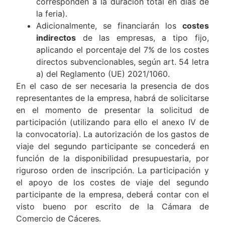
corresponden a la duración total en días de
la feria).
Adicionalmente, se financiarán los
costes
indirectos
de las empresas, a tipo fijo,
aplicando el porcentaje del 7% de los costes
directos subvencionables, según art. 54 letra
a) del Reglamento (UE) 2021/1060.
En el caso de ser necesaria la presencia de dos
representantes de la empresa, habrá de solicitarse
en el momento de presentar la solicitud de
participación (utilizando para ello el anexo IV de
la convocatoria). La autorización de los gastos de
viaje del segundo participante se concederá en
función de la disponibilidad presupuestaria, por
riguroso orden de inscripción. La participación y
el apoyo de los costes de viaje del segundo
participante de la empresa, deberá contar con el
visto bueno por escrito de la Cámara de
Comercio de Cáceres.