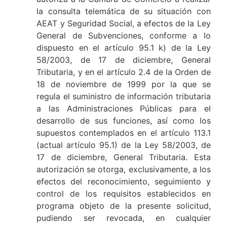
la consulta telemática de su situación con
AEAT y Seguridad Social, a efectos de la Ley
General de Subvenciones, conforme a lo
dispuesto en el artículo 95.1 k) de la Ley
58/2003, de 17 de diciembre, General
Tributaria, y en el artículo 2.4 de la Orden de
18 de noviembre de 1999 por la que se
regula el suministro de información tributaria
a las Administraciones Públicas para el
desarrollo de sus funciones, así como los
supuestos contemplados en el artículo 113.1
(actual artículo 95.1) de la Ley 58/2003, de
17 de diciembre, General Tributaria. Esta
autorización se otorga, exclusivamente, a los
efectos del reconocimiento, seguimiento y
control de los requisitos establecidos en
programa objeto de la presente solicitud,
pudiendo ser revocada, en cualquier