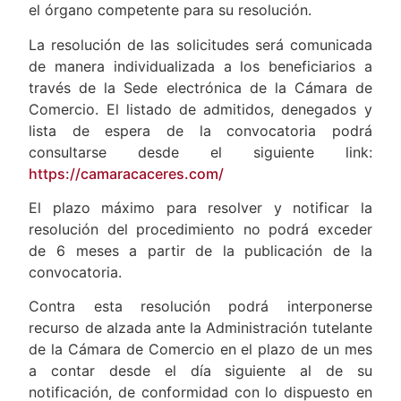
el órgano competente para su resolución.
La resolución de las solicitudes será comunicada
de manera individualizada a los beneficiarios a
través de la Sede electrónica de la Cámara de
Comercio. El listado de admitidos, denegados y
lista de espera de la convocatoria podrá
consultarse desde el siguiente link:
https://camaracaceres.com/
El plazo máximo para resolver y notificar la
resolución del procedimiento no podrá exceder
de 6 meses a partir de la publicación de la
convocatoria.
Contra esta resolución podrá interponerse
recurso de alzada ante la Administración tutelante
de la Cámara de Comercio en el plazo de un mes
a contar desde el día siguiente al de su
notificación, de conformidad con lo dispuesto en