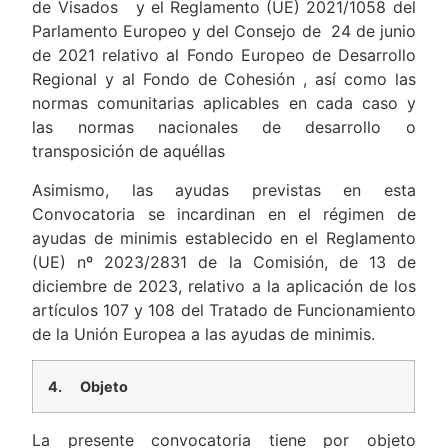
de Visados y el Reglamento (UE) 2021/1058 del
Parlamento Europeo y del Consejo de 24 de junio
de 2021 relativo al Fondo Europeo de Desarrollo
Regional y al Fondo de Cohesión , así como las
normas comunitarias aplicables en cada caso y
las normas nacionales de desarrollo o
transposición de aquéllas
Asimismo, las ayudas previstas en esta
Convocatoria se incardinan en el régimen de
ayudas de minimis establecido en el Reglamento
(UE) nº 2023/2831 de la Comisión, de 13 de
diciembre de 2023, relativo a la aplicación de los
artículos 107 y 108 del Tratado de Funcionamiento
de la Unión Europea a las ayudas de minimis.
4.
Objeto
La presente convocatoria tiene por objeto