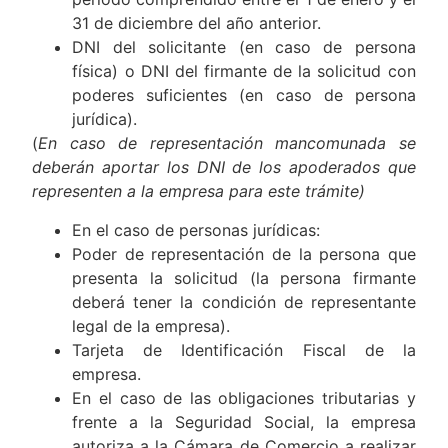
31 de diciembre del año anterior.
DNI del solicitante (en caso de persona
física) o DNI del firmante de la solicitud con
poderes suficientes (en caso de persona
jurídica).
(
En caso de representación mancomunada se
deberán aportar los DNI de los apoderados que
representen a la empresa para este trámite)
En el caso de personas jurídicas:
Poder de representación de la persona que
presenta la solicitud (la persona firmante
deberá tener la condición de representante
legal de la empresa).
Tarjeta de Identificación Fiscal de la
empresa.
En el caso de las obligaciones tributarias y
frente a la Seguridad Social, la empresa
autoriza a la Cámara de Comercio a realizar