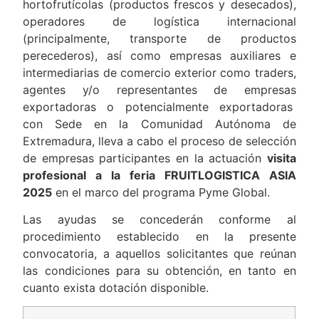
hortofrutícolas (productos frescos y desecados),
operadores de logística internacional
(principalmente, transporte de productos
perecederos), así como empresas auxiliares e
intermediarias de comercio exterior como traders,
agentes y/o representantes de empresas
exportadoras o potencialmente exportadoras
con Sede en la Comunidad Autónoma de
Extremadura, lleva a cabo el proceso de selección
de empresas participantes en la actuación
visita
profesional a la feria FRUITLOGISTICA ASIA
2025
en el marco del programa Pyme Global.
Las ayudas se concederán conforme al
procedimiento establecido en la presente
convocatoria, a aquellos solicitantes que reúnan
las condiciones para su obtención, en tanto en
cuanto exista dotación disponible.