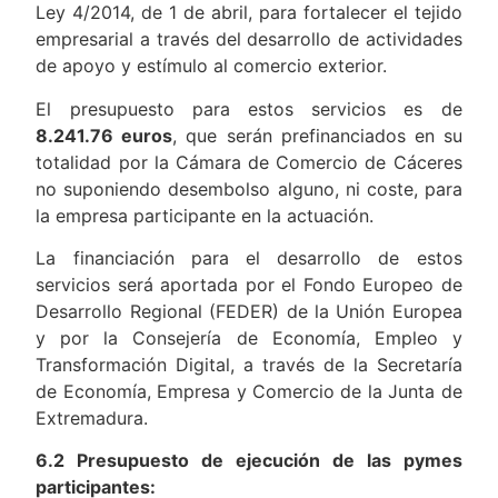
Ley 4/2014, de 1 de abril, para fortalecer el tejido
empresarial a través del desarrollo de actividades
de apoyo y estímulo al comercio exterior.
El presupuesto para estos servicios es de
8.241.76 euros
, que serán prefinanciados en su
totalidad por la Cámara de Comercio de Cáceres
no suponiendo desembolso alguno, ni coste, para
la empresa participante en la actuación.
La financiación para el desarrollo de estos
servicios será aportada por el Fondo Europeo de
Desarrollo Regional (FEDER) de la Unión Europea
y por la Consejería de Economía, Empleo y
Transformación Digital, a través de la Secretaría
de Economía, Empresa y Comercio de la Junta de
Extremadura.
6.2 Presupuesto de ejecución de las pymes
participantes: