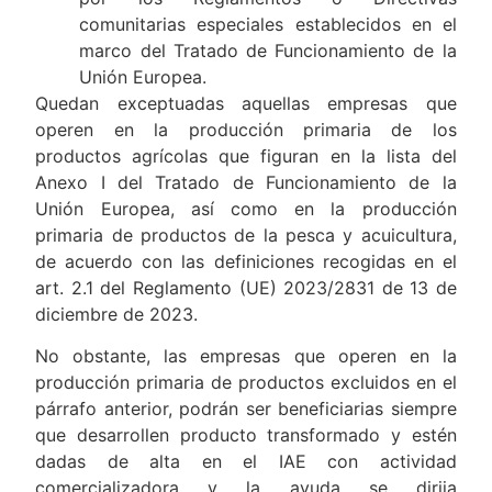
comunitarias especiales establecidos en el
marco del Tratado de Funcionamiento de la
Unión Europea.
Quedan exceptuadas aquellas empresas que
operen en la producción primaria de los
productos agrícolas que figuran en la lista del
Anexo I del Tratado de Funcionamiento de la
Unión Europea, así como en la producción
primaria de productos de la pesca y acuicultura,
de acuerdo con las definiciones recogidas en el
art. 2.1 del Reglamento (UE) 2023/2831 de 13 de
diciembre de 2023.
No obstante, las empresas que operen en la
producción primaria de productos excluidos en el
párrafo anterior, podrán ser beneficiarias siempre
que desarrollen producto transformado y estén
dadas de alta en el IAE con actividad
comercializadora y la ayuda se dirija