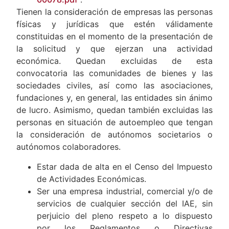
Tienen la consideración de empresas las personas
físicas y jurídicas que estén válidamente
constituidas en el momento de la presentación de
la solicitud y que ejerzan una actividad
económica. Quedan excluidas de esta
convocatoria las comunidades de bienes y las
sociedades civiles, así como las asociaciones,
fundaciones y, en general, las entidades sin ánimo
de lucro. Asimismo, quedan también excluidas las
personas en situación de autoempleo que tengan
la consideración de autónomos societarios o
autónomos colaboradores.
Estar dada de alta en el Censo del Impuesto
de Actividades Económicas.
Ser una empresa industrial, comercial y/o de
servicios de cualquier sección del IAE, sin
perjuicio del pleno respeto a lo dispuesto
por los Reglamentos o Directivas