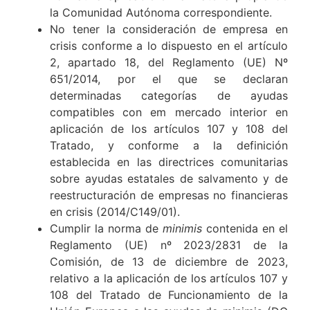
la Comunidad Autónoma correspondiente.
No tener la consideración de empresa en
crisis conforme a lo dispuesto en el artículo
2, apartado 18, del Reglamento (UE) Nº
651/2014, por el que se declaran
determinadas categorías de ayudas
compatibles con em mercado interior en
aplicación de los artículos 107 y 108 del
Tratado, y conforme a la definición
establecida en las directrices comunitarias
sobre ayudas estatales de salvamento y de
reestructuración de empresas no financieras
en crisis (2014/C149/01).
Cumplir la norma de
minimis
contenida en el
Reglamento (UE) nº 2023/2831 de la
Comisión, de 13 de diciembre de 2023,
relativo a la aplicación de los artículos 107 y
108 del Tratado de Funcionamiento de la