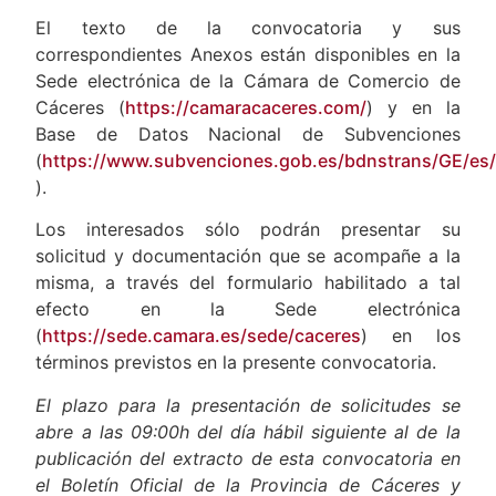
El texto de la convocatoria y sus
correspondientes Anexos están disponibles en la
Sede electrónica de la Cámara de Comercio de
Cáceres (
https://camaracaceres.com/
) y en la
Base de Datos Nacional de Subvenciones
(
https://www.subvenciones.gob.es/bdnstrans/GE/es/
).
Los interesados sólo podrán presentar su
solicitud y documentación que se acompañe a la
misma, a través del formulario habilitado a tal
efecto en la Sede electrónica
(
https://sede.camara.es/sede/caceres
) en los
términos previstos en la presente convocatoria.
El plazo para la presentación de solicitudes se
abre a las 09:00h del día hábil siguiente al de la
publicación del extracto de esta convocatoria en
el Boletín Oficial de la Provincia de Cáceres y