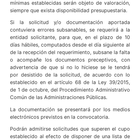
mínimas establecidas serán objeto de valoración,
siempre que exista disponibilidad presupuestaria.
Si la solicitud y/o documentación aportada
contuviera errores subsanables, se requerirá a la
entidad solicitante, para que, en el plazo de 10
días hábiles, computados desde el día siguiente al
de la recepción del requerimiento, subsane la falta
o acompañe los documentos preceptivos, con
advertencia de que si no lo hiciese se le tendrá
por desistido de la solicitud, de acuerdo con lo
establecido en el artículo 68 de la Ley 39/2015,
de 1 de octubre, del Procedimiento Administrativo
Común de las Administraciones Públicas.
La documentación se presentará por los medios
electrónicos previstos en la convocatoria.
Podrán admitirse solicitudes que superen el cupo
establecido al efecto de disponer de una lista de