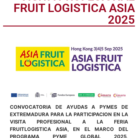
FRUIT LOGISTICA ASIA
2025
CONVOCATORIA DE AYUDAS A PYMES DE
EXTREMADURA PARA LA PARTICIPACION EN LA
VISITA PROFESIONAL A LA FERIA
FRUITLOGISTICA ASIA, EN EL MARCO DEL
PROGRAMA PYME GLOBAL 2025,