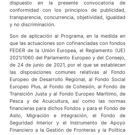
dispuesto en la presente convocatoria de
conformidad con los principios de publicidad,
transparencia, concurrencia, objetividad, igualdad
y no discriminación.
Son de aplicación al Programa, en la medida en
que las actuaciones son cofinanciadas con fondos
FEDER de la Unión Europea, el Reglamento (UE)
2021/1060 del Parlamento Europeo y del Consejo,
de 24 de junio de 2021, por el que se establecen
las disposiciones comunes relativas al Fondo
Europeo de Desarrollo Regional, al Fondo Social
Europeo Plus, al Fondo de Cohesión, al Fondo de
Transición Justa y al Fondo Europeo Marítimo, de
Pesca y de Acuicultura, así como las normas
financieras para dichos Fondos y para el Fondo de
Asilo, Migración e Integración, el Fondo de
Seguridad Interior y el Instrumento de Apoyo
Financiero a la Gestión de Fronteras y la Política