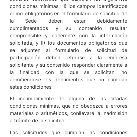
condiciones mínimas : I) los campos identificados
como obligatorios en el formulario de solicitud de
la Sede deben estar debidamente
cumplimentados y su contenido resultar
comprensible y coherente con la información
solicitada, y II) los documentos obligatorios que
se adjunten al formulario de solicitud de
participación deben referirse a la empresa
solicitante y su contenido responder claramente a
la finalidad con la que se solicitan, no
admitiéndose los documentos que no cumplan
estas condiciones.
El incumplimiento de alguna de las citadas
condiciones mínimas, que no obedezca a errores
materiales o aritméticos, conllevará la inadmisión
a trámite de la solicitud.
Las solicitudes que cumplan las condiciones