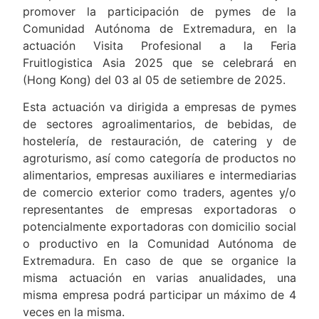
promover la participación de pymes de la
Comunidad Autónoma de Extremadura, en la
actuación Visita Profesional a la Feria
Fruitlogistica Asia 2025 que se celebrará en
(Hong Kong) del 03 al 05 de setiembre de 2025.
Esta actuación va dirigida a empresas de pymes
de sectores agroalimentarios, de bebidas, de
hostelería, de restauración, de catering y de
agroturismo, así como categoría de productos no
alimentarios, empresas auxiliares e intermediarias
de comercio exterior como traders, agentes y/o
representantes de empresas exportadoras o
potencialmente exportadoras con domicilio social
o productivo en la Comunidad Autónoma de
Extremadura. En caso de que se organice la
misma actuación en varias anualidades, una
misma empresa podrá participar un máximo de 4
veces en la misma.