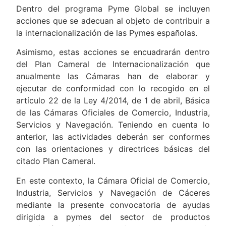
Dentro del programa Pyme Global se incluyen
acciones que se adecuan al objeto de contribuir a
la internacionalización de las Pymes españolas.
Asimismo, estas acciones se encuadrarán dentro
del Plan Cameral de Internacionalización que
anualmente las Cámaras han de elaborar y
ejecutar de conformidad con lo recogido en el
artículo 22 de la Ley 4/2014, de 1 de abril, Básica
de las Cámaras Oficiales de Comercio, Industria,
Servicios y Navegación. Teniendo en cuenta lo
anterior, las actividades deberán ser conformes
con las orientaciones y directrices básicas del
citado Plan Cameral.
En este contexto, la Cámara Oficial de Comercio,
Industria, Servicios y Navegación de Cáceres
mediante la presente convocatoria de ayudas
dirigida a pymes del sector de productos