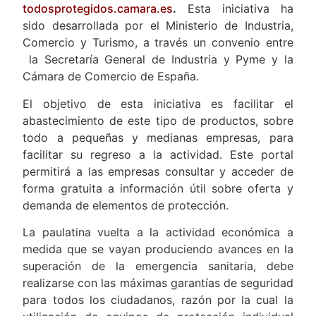
todosprotegidos.camara.es
.
Esta iniciativa ha
sido desarrollada por el Ministerio de Industria,
Comercio y Turismo, a través un convenio entre
la Secretaría General de Industria y Pyme y la
Cámara de Comercio de España.
El objetivo de esta iniciativa es facilitar el
abastecimiento de este tipo de productos, sobre
todo a pequeñas y medianas empresas, para
facilitar su regreso a la actividad. Este portal
permitirá a las empresas consultar y acceder de
forma gratuita a información útil sobre oferta y
demanda de elementos de protección.
La paulatina vuelta a la actividad económica a
medida que se vayan produciendo avances en la
superación de la emergencia sanitaria, debe
realizarse con las máximas garantías de seguridad
para todos los ciudadanos, razón por la cual la