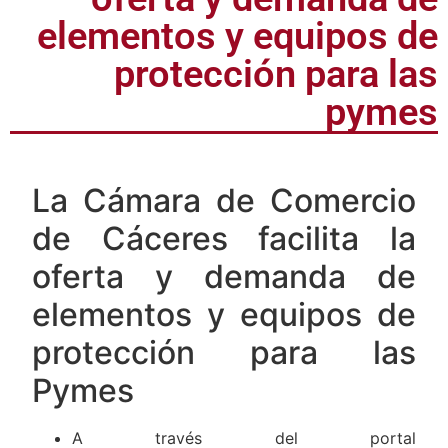
elementos y equipos de
protección para las
pymes
La Cámara de Comercio
de Cáceres facilita la
oferta y demanda de
elementos y equipos de
protección para las
Pymes
A través del portal