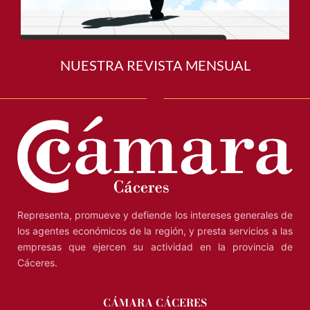
NUESTRA REVISTA MENSUAL
Representa, promueve y defiende los intereses generales de
los agentes económicos de la región, y presta servicios a las
empresas que ejercen su actividad en la provincia de
Cáceres.
CÁMARA CÁCERES