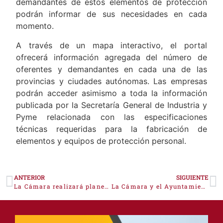
demandantes de estos elementos de protección
podrán informar de sus necesidades en cada
momento.
A través de un mapa interactivo, el portal
ofrecerá información agregada del número de
oferentes y demandantes en cada una de las
provincias y ciudades autónomas. Las empresas
podrán acceder asimismo a toda la información
publicada por la Secretaría General de Industria y
Pyme relacionada con las especificaciones
técnicas requeridas para la fabricación de
elementos y equipos de protección personal.
ANTERIOR
SIGUIENTE
La Cámara realizará planes de igualdad para empresas
La Cámara y el Ayuntamiento de Cáceres colaborarán para ayudar a las empresas a salir de la crisis