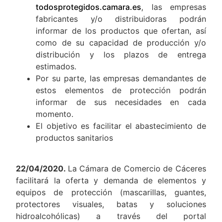
todosprotegidos.camara.es
, las empresas
fabricantes y/o distribuidoras podrán
informar de los productos que ofertan, así
como de su capacidad de producción y/o
distribución y los plazos de entrega
estimados.
Por su parte, las empresas demandantes de
estos elementos de protección podrán
informar de sus necesidades en cada
momento.
El objetivo es facilitar el abastecimiento de
productos sanitarios
22/04/2020.
La Cámara de Comercio de Cáceres
facilitará la oferta y demanda de elementos y
equipos de protección (mascarillas, guantes,
protectores visuales, batas y soluciones
hidroalcohólicas) a través del portal