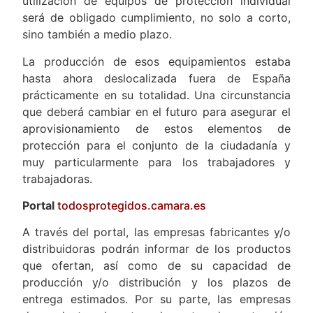
utilización de equipos de protección individual
será de obligado cumplimiento, no solo a corto,
sino también a medio plazo.
La producción de esos equipamientos estaba
hasta ahora deslocalizada fuera de España
prácticamente en su totalidad. Una circunstancia
que deberá cambiar en el futuro para asegurar el
aprovisionamiento de estos elementos de
protección para el conjunto de la ciudadanía y
muy particularmente para los trabajadores y
trabajadoras.
Portal
todosprotegidos.camara.es
A través del portal, las empresas fabricantes y/o
distribuidoras podrán informar de los productos
que ofertan, así como de su capacidad de
producción y/o distribución y los plazos de
entrega estimados. Por su parte, las empresas