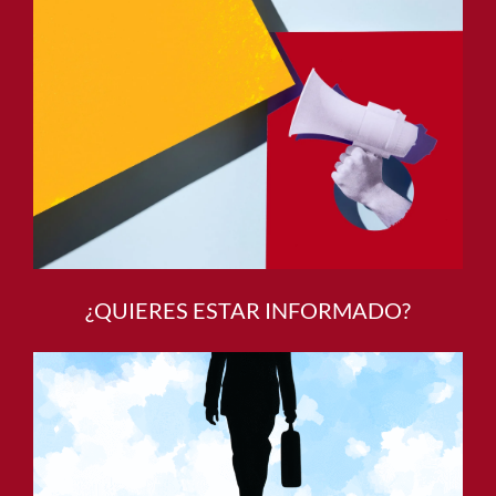
¿QUIERES ESTAR INFORMADO?