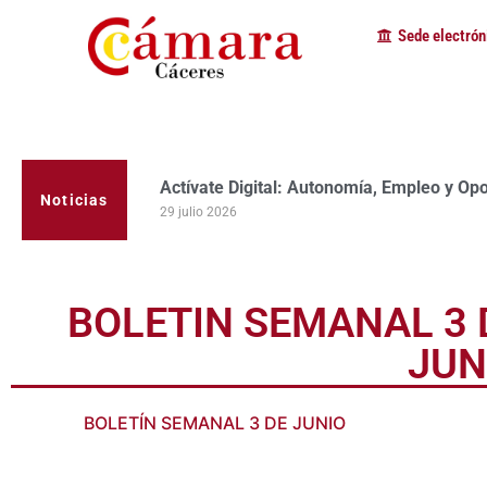
Sede electrón
Actívate Digital: Autonomía, Empleo y Op
Noticias
29 julio 2026
BOLETIN SEMANAL 3 
JUN
BOLETÍN SEMANAL 3 DE JUNIO