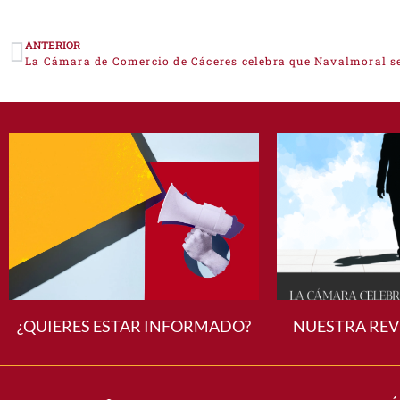
ANTERIOR
¿QUIERES ESTAR INFORMADO?
NUESTRA REV