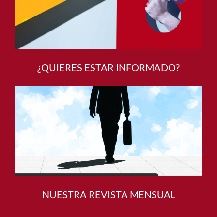
¿QUIERES ESTAR INFORMADO?
NUESTRA REVISTA MENSUAL