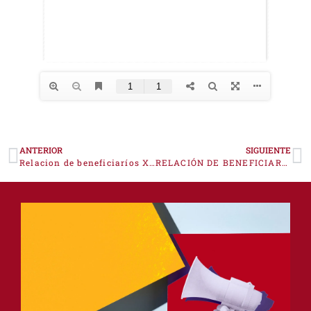
ANTERIOR
SIGUIENTE
Relacion de beneficiaríos Xpande Digital 2025
RELACIÓN DE BENEFICIARIOS ASIA FRUIT LOGÍSTICA 2025