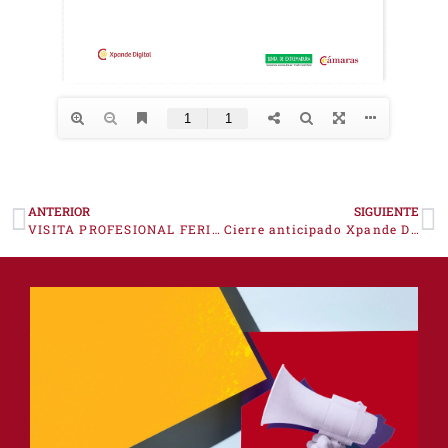
ANTERIOR
SIGUIENTE
VISITA PROFESIONAL FERIA ANUGA 2025
Cierre anticipado Xpande Digital 2025