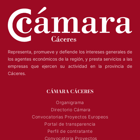
Representa, promueve y defiende los intereses generales de
los agentes económicos de la región, y presta servicios a las
empresas que ejercen su actividad en la provincia de
Cáceres.
CÁMARA CÁCERES
Organigrama
Directorio Cámara
Convocatorias Proyectos Europeos
Portal de transparencia
Perfil de contratante
Convocatoria Proyectos