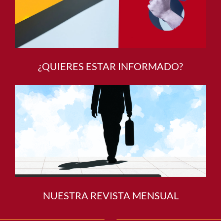
¿QUIERES ESTAR INFORMADO?
NUESTRA REVISTA MENSUAL