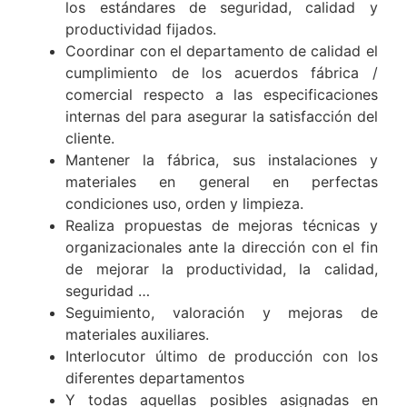
Controlar los servicios exteriores de su
departamento con el objetivo hacer cumplir
los estándares de seguridad, calidad y
productividad fijados.
Coordinar con el departamento de calidad el
cumplimiento de los acuerdos fábrica /
comercial respecto a las especificaciones
internas del para asegurar la satisfacción del
cliente.
Mantener la fábrica, sus instalaciones y
materiales en general en perfectas
condiciones uso, orden y limpieza.
Realiza propuestas de mejoras técnicas y
organizacionales ante la dirección con el fin
de mejorar la productividad, la calidad,
seguridad …
Seguimiento, valoración y mejoras de
materiales auxiliares.
Interlocutor último de producción con los