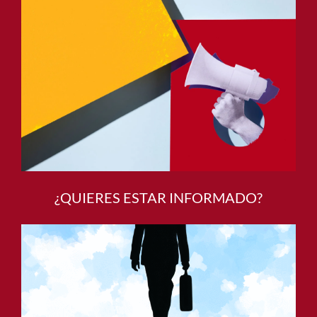
¿QUIERES ESTAR INFORMADO?