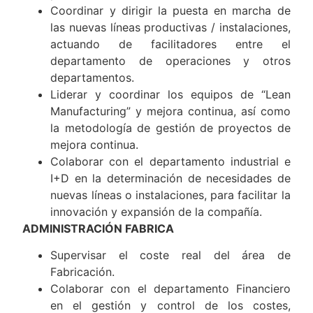
condiciones, para hacer viable y rentable el
proceso de fabricación.
Coordinar y dirigir la puesta en marcha de
las nuevas líneas productivas / instalaciones,
actuando de facilitadores entre el
departamento de operaciones y otros
departamentos.
Liderar y coordinar los equipos de “Lean
Manufacturing” y mejora continua, así como
la metodología de gestión de proyectos de
mejora continua.
Colaborar con el departamento industrial e
I+D en la determinación de necesidades de
nuevas líneas o instalaciones, para facilitar la
innovación y expansión de la compañía.
ADMINISTRACIÓN FABRICA
Supervisar el coste real del área de
Fabricación.