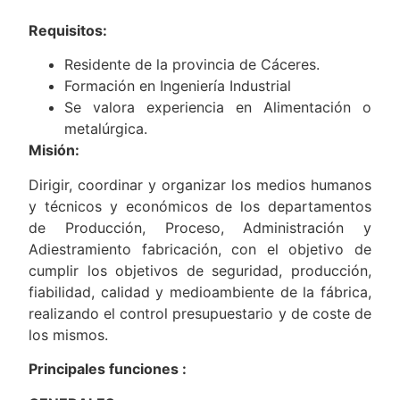
Robledollano
Requisitos:
Residente de la provincia de Cáceres.
Formación en Ingeniería Industrial
Se valora experiencia en Alimentación o
metalúrgica.
Misión:
Dirigir, coordinar y organizar los medios humanos
y técnicos y económicos de los departamentos
de Producción, Proceso, Administración y
Adiestramiento fabricación, con el objetivo de
cumplir los objetivos de seguridad, producción,
fiabilidad, calidad y medioambiente de la fábrica,
realizando el control presupuestario y de coste de
los mismos.