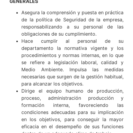
Principales funciones :
GENERALES
Asegura la comprensión y puesta en práctica
de la política de Seguridad de la empresa,
responsabilizando a su personal de las
obligaciones de su cumplimiento.
Hace cumplir al personal de su
departamento la normativa vigente y los
procedimientos y normas internas, en lo que
se refiere a legislación laboral, calidad y
Medio Ambiente. Impulsa las medidas
necesarias que surgen de la gestión habitual,
para alcanzar los objetivos.
Dirige el equipo humano de producción,
proceso, administración producción y
formación interna, favoreciendo las
condiciones adecuadas para su implicación