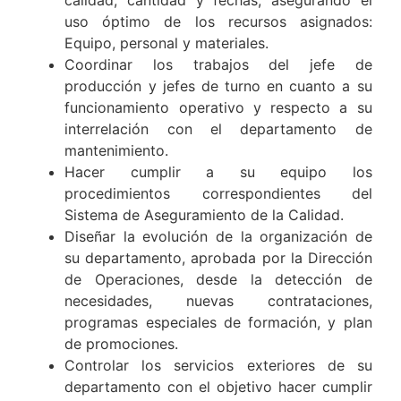
Garantizar que la producción se realice en
calidad, cantidad y fechas, asegurando el
uso óptimo de los recursos asignados:
Equipo, personal y materiales.
Coordinar los trabajos del jefe de
producción y jefes de turno en cuanto a su
funcionamiento operativo y respecto a su
interrelación con el departamento de
mantenimiento.
Hacer cumplir a su equipo los
procedimientos correspondientes del
Sistema de Aseguramiento de la Calidad.
Diseñar la evolución de la organización de
su departamento, aprobada por la Dirección
de Operaciones, desde la detección de
necesidades, nuevas contrataciones,
programas especiales de formación, y plan
de promociones.