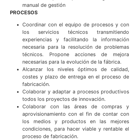
diferentes departamentos
Y todas aquellas posibles asignadas en
manual de gestión
PROCESOS
Coordinar con el equipo de procesos y con
los servicios técnicos transmitiendo
experiencias y facilitando la información
necesaria para la resolución de problemas
técnicos. Propone acciones de mejora
necesarias para la evolución de la fábrica.
Alcanzar los niveles óptimos de calidad,
costes y plazo de entrega en el proceso de
fabricación.
Colaborar y adaptar a procesos productivos
todos los proyectos de innovación.
Colaborar con las áreas de compras y
aprovisionamiento con el fin de contar con
los medios y productos en las mejores