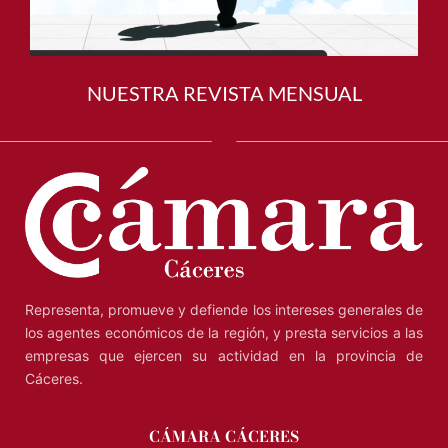
NUESTRA REVISTA MENSUAL
Representa, promueve y defiende los intereses generales de
los agentes económicos de la región, y presta servicios a las
empresas que ejercen su actividad en la provincia de
Cáceres.