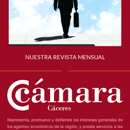
NUESTRA REVISTA MENSUAL
Representa, promueve y defiende los intereses generales de