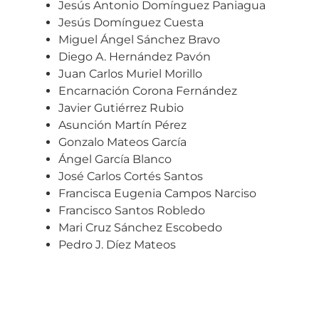
César Martín Clemente
Jesús Antonio Domínguez Paniagua
Jesús Domínguez Cuesta
Miguel Ángel Sánchez Bravo
Diego A. Hernández Pavón
Juan Carlos Muriel Morillo
Encarnación Corona Fernández
Javier Gutiérrez Rubio
Asunción Martín Pérez
Gonzalo Mateos García
Ángel García Blanco
José Carlos Cortés Santos
Francisca Eugenia Campos Narciso
Francisco Santos Robledo
Mari Cruz Sánchez Escobedo
Pedro J. Díez Mateos