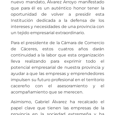
En sus palabras como presidente de este
nuevo mandato, Álvarez Arroyo manifestado
que para él es un auténtico honor tener la
oportunidad de volver a presidir esta
Institución dedicada a la defensa de los
intereses y necesidades de una provincia con
un tejido empresarial extraordinario.
Para el presidente de la Cámara de Comercio
de Cáceres, estos cuatros años darán
continuidad a la labor que esta organización
lleva realizando para exprimir todo el
potencial empresarial de nuestra provincia y
ayudar a que las empresas y emprendedores
impulsen su futuro profesional en el territorio
cacereño con el asesoramiento y el
acompañamiento que se merecen.
Asimismo, Gabriel Álvarez ha recalcado el