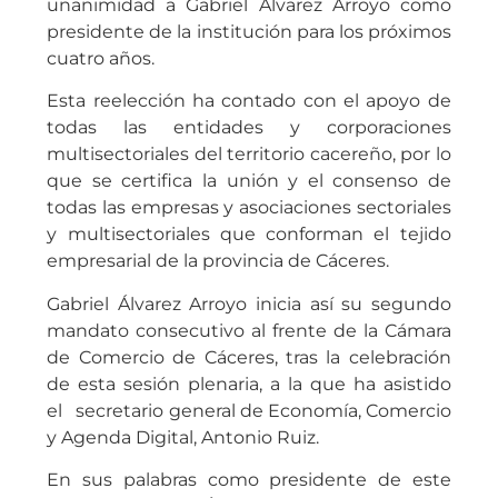
Cáceres ha reelegido este viernes por
unanimidad a Gabriel Álvarez Arroyo como
presidente de la institución para los próximos
cuatro años.
Esta reelección ha contado con el apoyo de
todas las entidades y corporaciones
multisectoriales del territorio cacereño, por lo
que se certifica la unión y el consenso de
todas las empresas y asociaciones sectoriales
y multisectoriales que conforman el tejido
empresarial de la provincia de Cáceres.
Gabriel Álvarez Arroyo inicia así su segundo
mandato consecutivo al frente de la Cámara
de Comercio de Cáceres, tras la celebración
de esta sesión plenaria, a la que ha asistido
el secretario general de Economía, Comercio
y Agenda Digital, Antonio Ruiz.