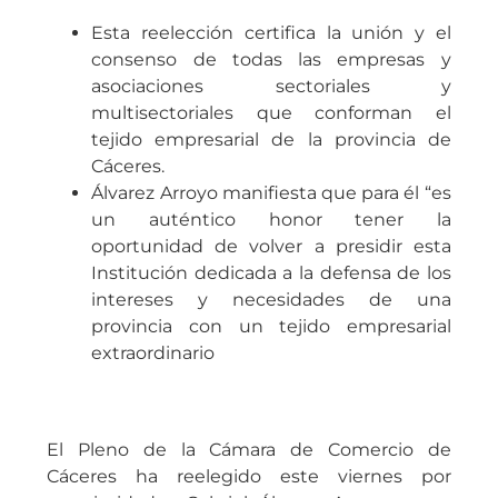
Esta reelección certifica la unión y el
consenso de todas las empresas y
asociaciones sectoriales y
multisectoriales que conforman el
tejido empresarial de la provincia de
Cáceres.
Álvarez Arroyo manifiesta que para él “es
un auténtico honor tener la
oportunidad de volver a presidir esta
Institución dedicada a la defensa de los
intereses y necesidades de una
provincia con un tejido empresarial
extraordinario
El Pleno de la Cámara de Comercio de