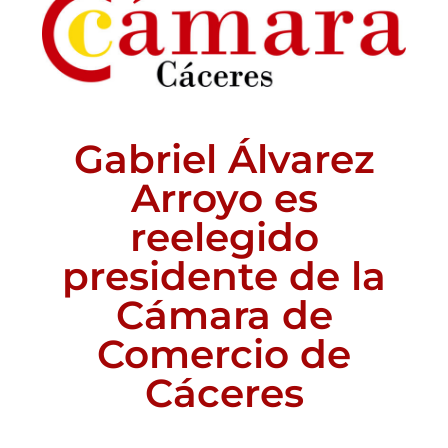
Gabriel Álvarez
Arroyo es
reelegido
presidente de la
Cámara de
Comercio de
Cáceres