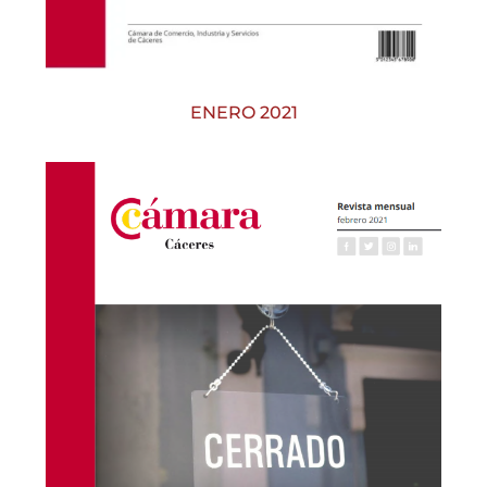
ENERO 2021