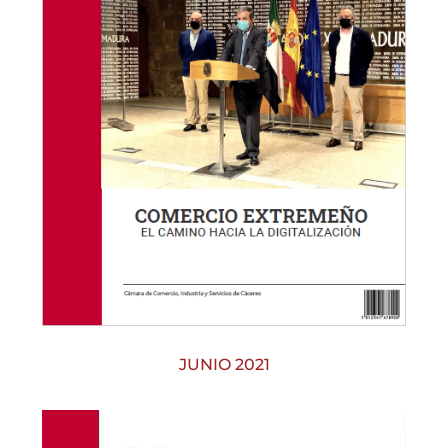
JUNIO 2021