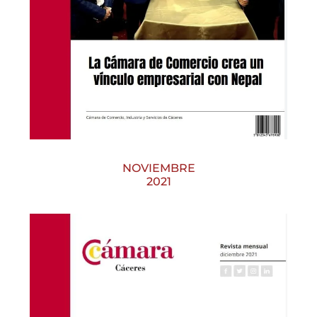
NOVIEMBRE
2021