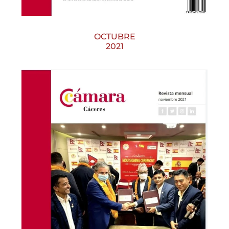
OCTUBRE
2021