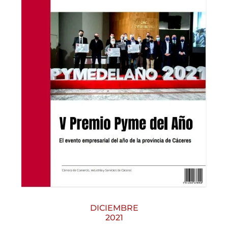
DICIEMBRE
2021