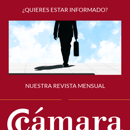
¿QUIERES ESTAR INFORMADO?
NUESTRA REVISTA MENSUAL