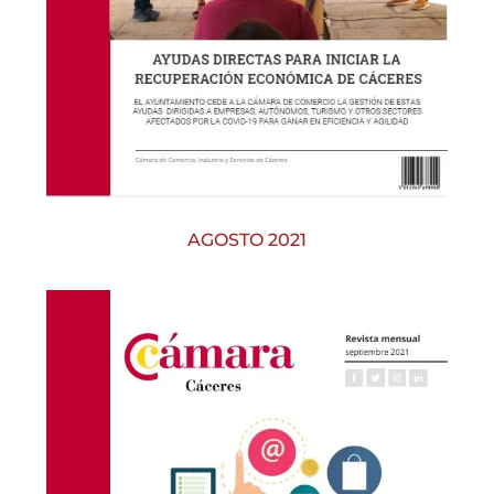
AGOSTO 2021