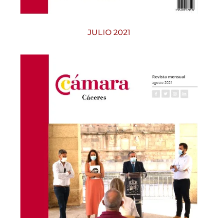
JULIO 2021