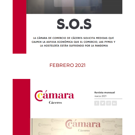
FEBRERO 2021