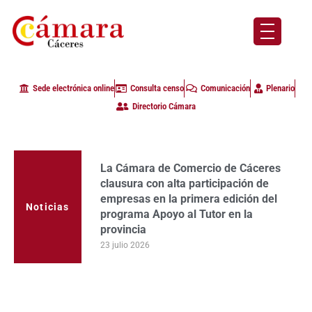
Sede electrónica online
Consulta censo
Comunicación
Plenario
Directorio Cámara
La Cámara de Comercio de Cáceres
clausura con alta participación de
empresas en la primera edición del
Noticias
programa Apoyo al Tutor en la
provincia
23 julio 2026