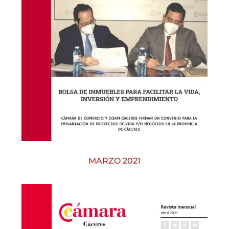
MARZO 2021