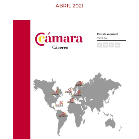
ABRIL 2021