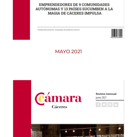
MAYO 2021