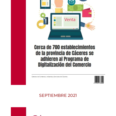
SEPTIEMBRE 2021