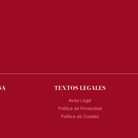
SA
TEXTOS LEGALES
Aviso Legal
Política de Privacidad
Política de Cookies