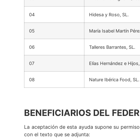
04
Hidesa y Roso, SL.
05
María Isabel Martín Pére
06
Talleres Barrantes, SL.
07
Elías Hernández e Hijos, 
08
Nature Ibérica Food, SL.
BENEFICIARIOS DEL FEDER
La aceptación de esta ayuda supone su permiso
con el texto que se adjunta: