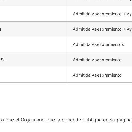
Admitida Asesoramiento + A
z
Admitida Asesoramiento + A
Admitida Asesoramientos
Sl.
Admitida Asesoramiento
Admitida Asesoramiento
 a que el Organismo que la concede publique en su págin