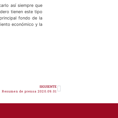
arlo así siempre que
dero tienen este tipo
rincipal fondo de la
miento económico y la
SIGUIENTE
Resumen de prensa 2020.09.01