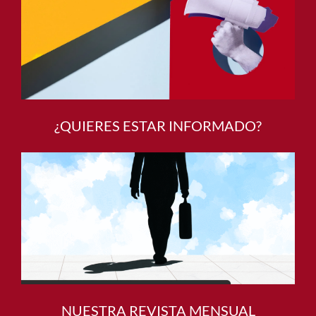
¿QUIERES ESTAR INFORMADO?
NUESTRA REVISTA MENSUAL