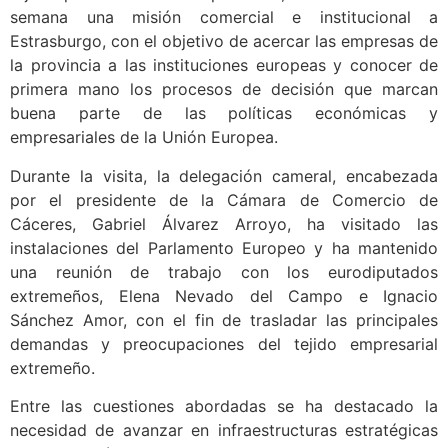
semana una misión comercial e institucional a
Estrasburgo, con el objetivo de acercar las empresas de
la provincia a las instituciones europeas y conocer de
primera mano los procesos de decisión que marcan
buena parte de las políticas económicas y
empresariales de la Unión Europea.
Durante la visita, la delegación cameral, encabezada
por el presidente de la Cámara de Comercio de
Cáceres, Gabriel Álvarez Arroyo, ha visitado las
instalaciones del Parlamento Europeo y ha mantenido
una reunión de trabajo con los eurodiputados
extremeños, Elena Nevado del Campo e Ignacio
Sánchez Amor, con el fin de trasladar las principales
demandas y preocupaciones del tejido empresarial
extremeño.
Entre las cuestiones abordadas se ha destacado la
necesidad de avanzar en infraestructuras estratégicas