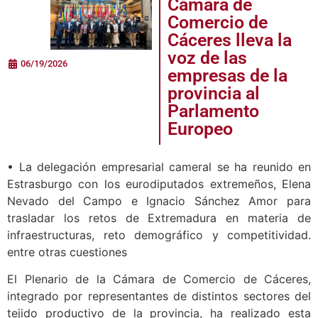
Cámara de
Comercio de
Cáceres lleva la
voz de las
06/19/2026
empresas de la
provincia al
Parlamento
Europeo
• La delegación empresarial cameral se ha reunido en
Estrasburgo con los eurodiputados extremeños, Elena
Nevado del Campo e Ignacio Sánchez Amor para
trasladar los retos de Extremadura en materia de
infraestructuras, reto demográfico y competitividad.
entre otras cuestiones
El Plenario de la Cámara de Comercio de Cáceres,
integrado por representantes de distintos sectores del
tejido productivo de la provincia, ha realizado esta