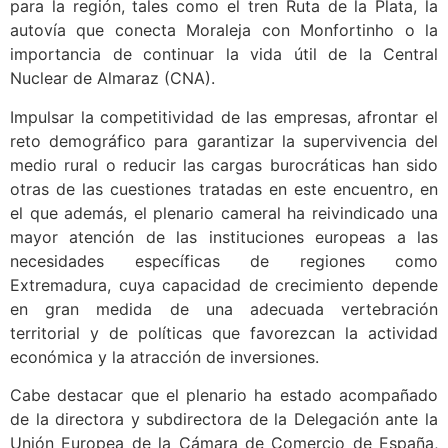
para la región, tales como el tren Ruta de la Plata, la
autovía que conecta Moraleja con Monfortinho o la
importancia de continuar la vida útil de la Central
Nuclear de Almaraz (CNA).
Impulsar la competitividad de las empresas, afrontar el
reto demográfico para garantizar la supervivencia del
medio rural o reducir las cargas burocráticas han sido
otras de las cuestiones tratadas en este encuentro, en
el que además, el plenario cameral ha reivindicado una
mayor atención de las instituciones europeas a las
necesidades específicas de regiones como
Extremadura, cuya capacidad de crecimiento depende
en gran medida de una adecuada vertebración
territorial y de políticas que favorezcan la actividad
económica y la atracción de inversiones.
Cabe destacar que el plenario ha estado acompañado
de la directora y subdirectora de la Delegación ante la
Unión Europea de la Cámara de Comercio de España,