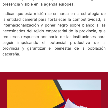
presencia visible en la agenda europea.
Indicar que esta misión se enmarca en la estrategia de
la entidad cameral para fortalecer la competitividad, la
internacionalización y poner negro sobre blanco a las
necesidades del tejido empresarial de la provincia, que
requieren respuesta por parte de las instituciones para
seguir impulsando el potencial productivo de la
provincia y garantizar el bienestar de la población
cacereña.