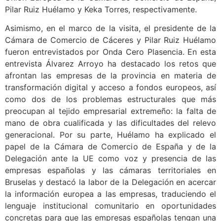
Pilar Ruiz Huélamo y Keka Torres, respectivamente.
Asimismo, en el marco de la visita, el presidente de la
Cámara de Comercio de Cáceres y Pilar Ruiz Huélamo
fueron entrevistados por Onda Cero Plasencia. En esta
entrevista Álvarez Arroyo ha destacado los retos que
afrontan las empresas de la provincia en materia de
transformación digital y acceso a fondos europeos, así
como dos de los problemas estructurales que más
preocupan al tejido empresarial extremeño: la falta de
mano de obra cualificada y las dificultades del relevo
generacional. Por su parte, Huélamo ha explicado el
papel de la Cámara de Comercio de España y de la
Delegación ante la UE como voz y presencia de las
empresas españolas y las cámaras territoriales en
Bruselas y destacó la labor de la Delegación en acercar
la información europea a las empresas, traduciendo el
lenguaje institucional comunitario en oportunidades
concretas para que las empresas españolas tengan una