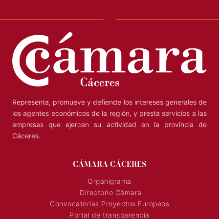
Representa, promueve y defiende los intereses generales de
los agentes económicos de la región, y presta servicios a las
empresas que ejercen su actividad en la provincia de
Cáceres.
CÁMARA CÁCERES
Organigrama
Directorio Cámara
Convocatorias Proyectos Europeos
Portal de transparencia