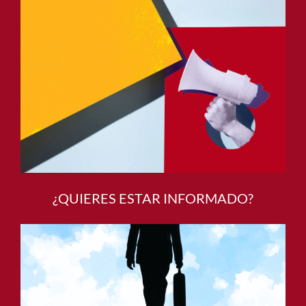
¿QUIERES ESTAR INFORMADO?