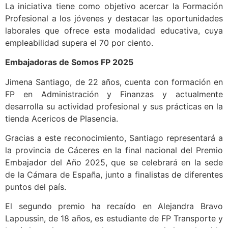
La iniciativa tiene como objetivo acercar la Formación
Profesional a los jóvenes y destacar las oportunidades
laborales que ofrece esta modalidad educativa, cuya
empleabilidad supera el 70 por ciento.
Embajadoras de Somos FP 2025
Jimena Santiago, de 22 años, cuenta con formación en
FP en Administración y Finanzas y actualmente
desarrolla su actividad profesional y sus prácticas en la
tienda Acericos de Plasencia.
Gracias a este reconocimiento, Santiago representará a
la provincia de Cáceres en la final nacional del Premio
Embajador del Año 2025, que se celebrará en la sede
de la Cámara de España, junto a finalistas de diferentes
puntos del país.
El segundo premio ha recaído en Alejandra Bravo
Lapoussin, de 18 años, es estudiante de FP Transporte y