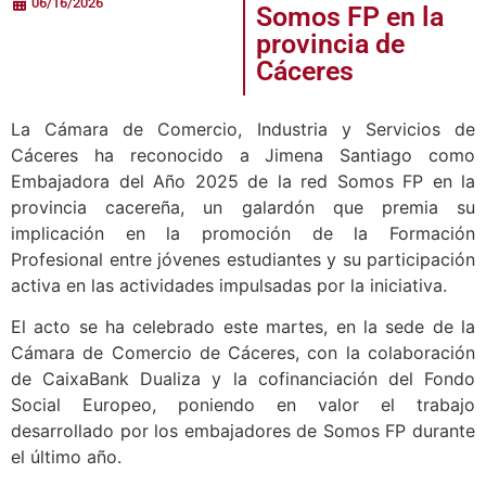
06/16/2026
Somos FP en la
provincia de
Cáceres
La Cámara de Comercio, Industria y Servicios de
Cáceres ha reconocido a Jimena Santiago como
Embajadora del Año 2025 de la red Somos FP en la
provincia cacereña, un galardón que premia su
implicación en la promoción de la Formación
Profesional entre jóvenes estudiantes y su participación
activa en las actividades impulsadas por la iniciativa.
El acto se ha celebrado este martes, en la sede de la
Cámara de Comercio de Cáceres, con la colaboración
de CaixaBank Dualiza y la cofinanciación del Fondo
Social Europeo, poniendo en valor el trabajo
desarrollado por los embajadores de Somos FP durante
el último año.