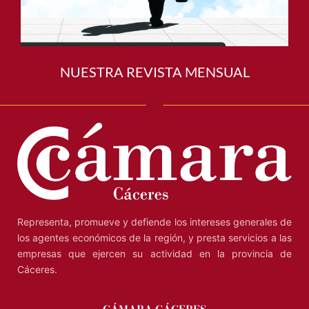
NUESTRA REVISTA MENSUAL
Representa, promueve y defiende los intereses generales de
los agentes económicos de la región, y presta servicios a las
empresas que ejercen su actividad en la provincia de
Cáceres.