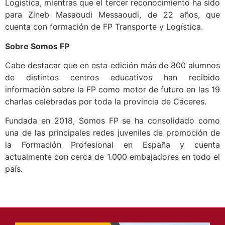
Logística, mientras que el tercer reconocimiento ha sido
para Zineb Masaoudi Messaoudi, de 22 años, que
cuenta con formación de FP Transporte y Logística.
Sobre Somos FP
Cabe destacar que en esta edición más de 800 alumnos
de distintos centros educativos han recibido
información sobre la FP como motor de futuro en las 19
charlas celebradas por toda la provincia de Cáceres.
Fundada en 2018, Somos FP se ha consolidado como
una de las principales redes juveniles de promoción de
la Formación Profesional en España y cuenta
actualmente con cerca de 1.000 embajadores en todo el
país.