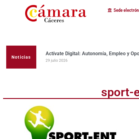
Sede electrón
Actívate Digital: Autonomía, Empleo y Op
Noticias
29 julio 2026
sport-