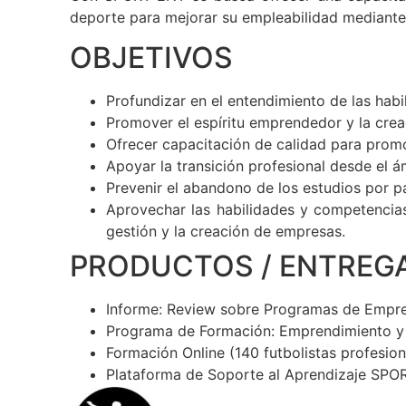
deporte para mejorar su empleabilidad mediante
OBJETIVOS
Profundizar en el entendimiento de las ha
Promover el espíritu emprendedor y la crea
Ofrecer capacitación de calidad para prom
Apoyar la transición profesional desde el á
Prevenir el abandono de los estudios por p
Aprovechar las habilidades y competencias
gestión y la creación de empresas.
PRODUCTOS / ENTREG
Informe: Review sobre Programas de Empre
Programa de Formación: Emprendimiento y
Formación Online (140 futbolistas profesion
Plataforma de Soporte al Aprendizaje SP