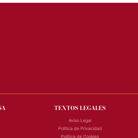
SA
TEXTOS LEGALES
Aviso Legal
Política de Privacidad
Política de Cookies