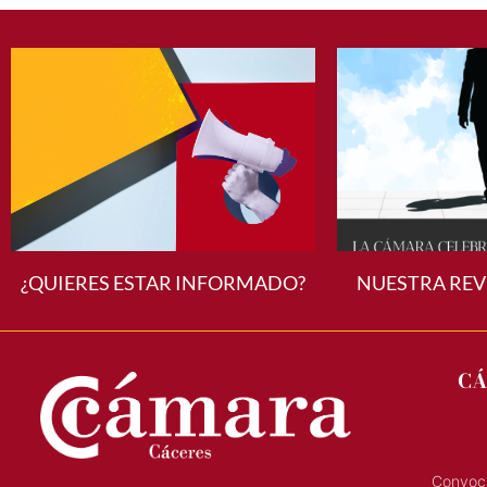
¿QUIERES ESTAR INFORMADO?
NUESTRA REV
CÁ
Convoca