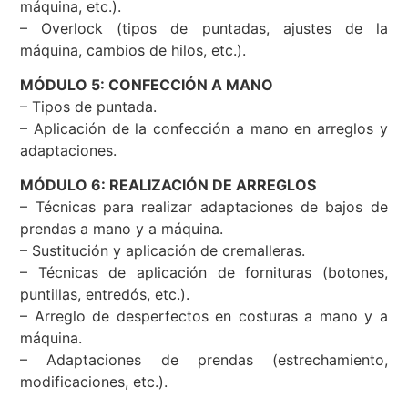
máquina, etc.).
– Overlock (tipos de puntadas, ajustes de la
máquina, cambios de hilos, etc.).
MÓDULO 5: CONFECCIÓN A MANO
– Tipos de puntada.
– Aplicación de la confección a mano en arreglos y
adaptaciones.
MÓDULO 6: REALIZACIÓN DE ARREGLOS
– Técnicas para realizar adaptaciones de bajos de
prendas a mano y a máquina.
– Sustitución y aplicación de cremalleras.
– Técnicas de aplicación de fornituras (botones,
puntillas, entredós, etc.).
– Arreglo de desperfectos en costuras a mano y a
máquina.
– Adaptaciones de prendas (estrechamiento,
modificaciones, etc.).