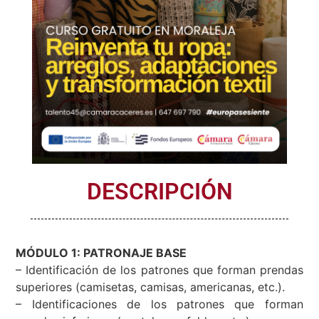
DESCRIPCIÓN
MÓDULO 1: PATRONAJE BASE
– Identificación de los patrones que forman prendas
superiores (camisetas, camisas, americanas, etc.).
– Identificaciones de los patrones que forman