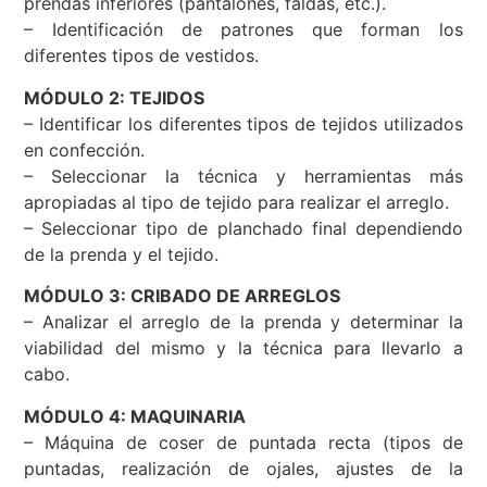
prendas inferiores (pantalones, faldas, etc.).
– Identificación de patrones que forman los
diferentes tipos de vestidos.
MÓDULO 2: TEJIDOS
– Identificar los diferentes tipos de tejidos utilizados
en confección.
– Seleccionar la técnica y herramientas más
apropiadas al tipo de tejido para realizar el arreglo.
– Seleccionar tipo de planchado final dependiendo
de la prenda y el tejido.
MÓDULO 3: CRIBADO DE ARREGLOS
– Analizar el arreglo de la prenda y determinar la
viabilidad del mismo y la técnica para llevarlo a
cabo.
MÓDULO 4: MAQUINARIA
– Máquina de coser de puntada recta (tipos de
puntadas, realización de ojales, ajustes de la