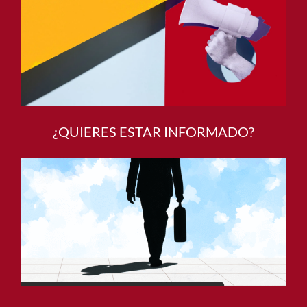
¿QUIERES ESTAR INFORMADO?