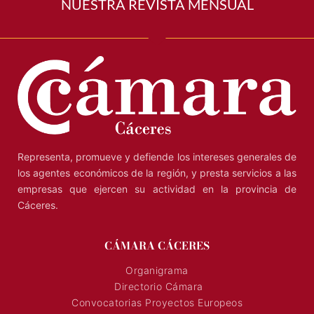
NUESTRA REVISTA MENSUAL
Representa, promueve y defiende los intereses generales de
los agentes económicos de la región, y presta servicios a las
empresas que ejercen su actividad en la provincia de
Cáceres.
CÁMARA CÁCERES
Organigrama
Directorio Cámara
Convocatorias Proyectos Europeos