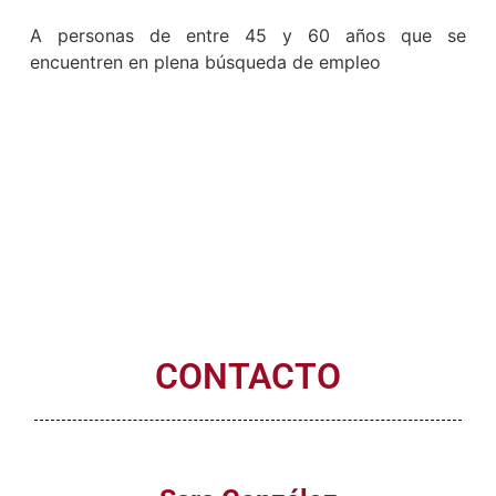
A personas de entre 45 y 60 años que se
encuentren en plena búsqueda de empleo
CONTACTO