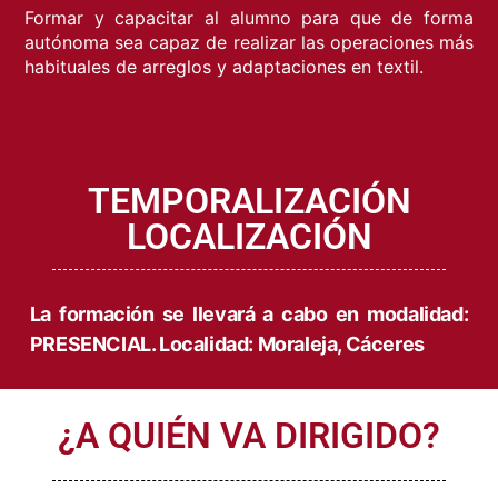
Formar y capacitar al alumno para que de forma
autónoma sea capaz de realizar las operaciones más
habituales de arreglos y adaptaciones en textil.
TEMPORALIZACIÓN
LOCALIZACIÓN
La formación se llevará a cabo en modalidad:
PRESENCIAL. Localidad: Moraleja, Cáceres
¿A QUIÉN VA DIRIGIDO?