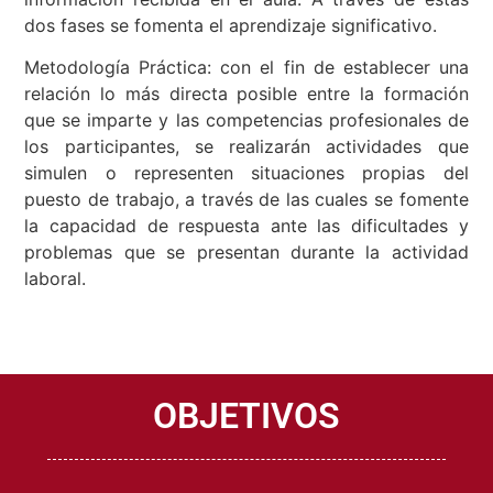
información recibida en el aula. A través de estas
dos fases se fomenta el aprendizaje significativo.
Metodología Práctica: con el fin de establecer una
relación lo más directa posible entre la formación
que se imparte y las competencias profesionales de
los participantes, se realizarán actividades que
simulen o representen situaciones propias del
puesto de trabajo, a través de las cuales se fomente
la capacidad de respuesta ante las dificultades y
problemas que se presentan durante la actividad
laboral.
OBJETIVOS