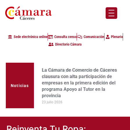
Sede electrónica online
Consulta censo
Comunicación
Plenario
Directorio Cámara
La Cámara de Comercio de Cáceres
clausura con alta participación de
empresas en la primera edición del
Noticias
programa Apoyo al Tutor en la
provincia
23 julio 2026