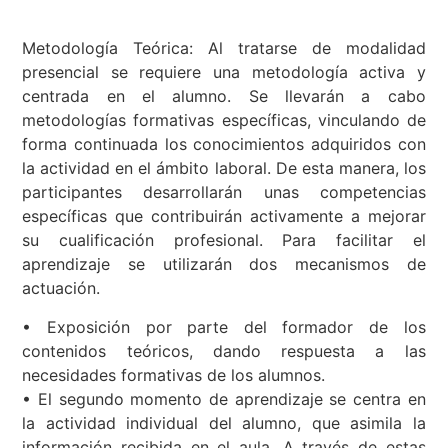
Metodología Teórica: Al tratarse de modalidad
presencial se requiere una metodología activa y
centrada en el alumno. Se llevarán a cabo
metodologías formativas específicas, vinculando de
forma continuada los conocimientos adquiridos con
la actividad en el ámbito laboral. De esta manera, los
participantes desarrollarán unas competencias
específicas que contribuirán activamente a mejorar
su cualificación profesional. Para facilitar el
aprendizaje se utilizarán dos mecanismos de
actuación.
• Exposición por parte del formador de los
contenidos teóricos, dando respuesta a las
necesidades formativas de los alumnos.
• El segundo momento de aprendizaje se centra en
la actividad individual del alumno, que asimila la