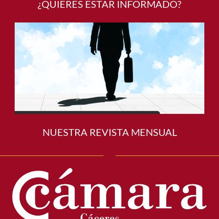
¿QUIERES ESTAR INFORMADO?
NUESTRA REVISTA MENSUAL