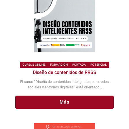
CURSOS ONLINE
FORMACIÓN
PORTADA
POTENCIAL
Diseño de contenidos de RRSS
El curso “Diseño de contenidos inteligentes para redes
sociales y entornos digitales” está orientado...
Más