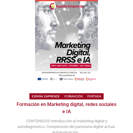
ESPAÑA EMPRENDE
FORMACIÓN
PORTADA
Formación en Marketing digital, redes sociales
e IA
CONTENIDOS Introducción al marketing digital y
autodiagnóstico. Comprensión del panorama digital actual.