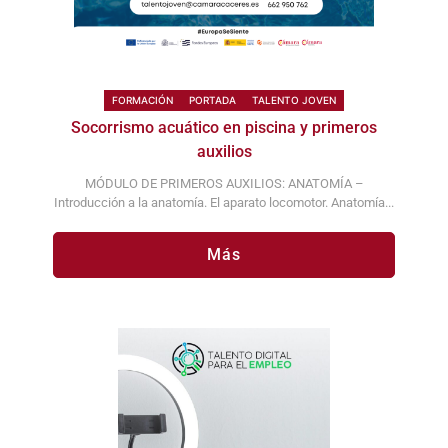
FORMACIÓN
PORTADA
TALENTO JOVEN
Socorrismo acuático en piscina y primeros
auxilios
MÓDULO DE PRIMEROS AUXILIOS: ANATOMÍA –
Introducción a la anatomía. El aparato locomotor. Anatomía...
Más