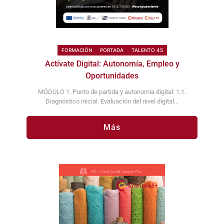
FORMACIÓN
PORTADA
TALENTO 45
Actívate Digital: Autonomía, Empleo y
Oportunidades
MÓDULO 1. Punto de partida y autonomía digital: 1.1.
Diagnóstico inicial: Evaluación del nivel digital...
Más