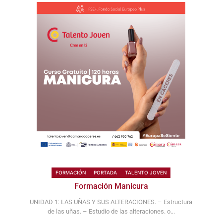
FORMACIÓN
PORTADA
TALENTO JOVEN
Formación Manicura
UNIDAD 1: LAS UÑAS Y SUS ALTERACIONES. – Estructura
de las uñas. – Estudio de las alteraciones. o...