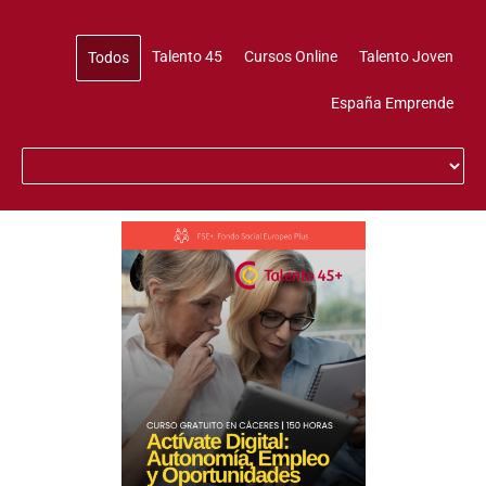
Talento 45
Cursos Online
Talento Joven
Todos
España Emprende