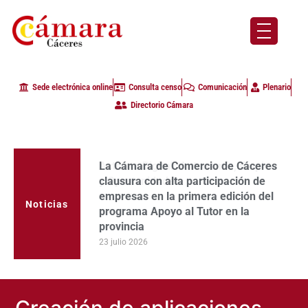
Sede electrónica online
Consulta censo
Comunicación
Plenario
Directorio Cámara
La Cámara de Comercio de Cáceres
clausura con alta participación de
empresas en la primera edición del
Noticias
programa Apoyo al Tutor en la
provincia
23 julio 2026