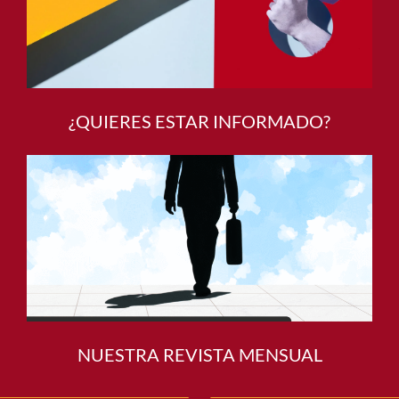
¿QUIERES ESTAR INFORMADO?
NUESTRA REVISTA MENSUAL