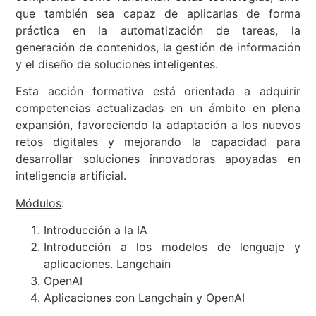
que también sea capaz de aplicarlas de forma
práctica en la automatización de tareas, la
generación de contenidos, la gestión de información
y el diseño de soluciones inteligentes.
Esta acción formativa está orientada a adquirir
competencias actualizadas en un ámbito en plena
expansión, favoreciendo la adaptación a los nuevos
retos digitales y mejorando la capacidad para
desarrollar soluciones innovadoras apoyadas en
inteligencia artificial.
Módulos
:
Introducción a la IA
Introducción a los modelos de lenguaje y
aplicaciones. Langchain
OpenAI
Aplicaciones con Langchain y OpenAI