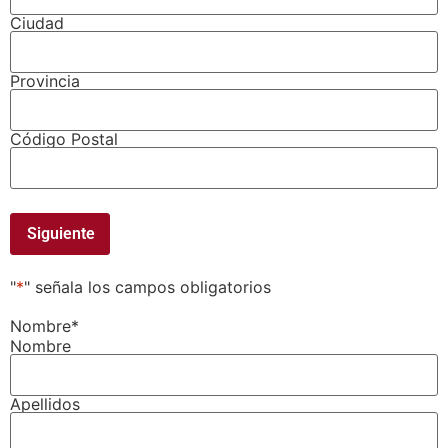
Ciudad
Provincia
Código Postal
"
*
" señala los campos obligatorios
Nombre
*
Nombre
Apellidos