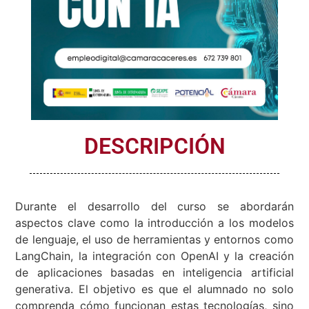
DESCRIPCIÓN
Durante el desarrollo del curso se abordarán
aspectos clave como la introducción a los modelos
de lenguaje, el uso de herramientas y entornos como
LangChain, la integración con OpenAI y la creación
de aplicaciones basadas en inteligencia artificial
generativa. El objetivo es que el alumnado no solo
comprenda cómo funcionan estas tecnologías, sino