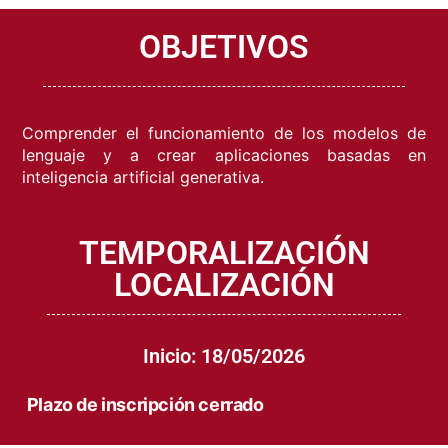
OBJETIVOS
Comprender el funcionamiento de los modelos de
lenguaje y a crear aplicaciones basadas en
inteligencia artificial generativa.
TEMPORALIZACIÓN
LOCALIZACIÓN
Inicio: 18/05/2026
Plazo de inscripción cerrado