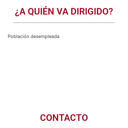
¿A QUIÉN VA DIRIGIDO?
Población desempleada
CONTACTO