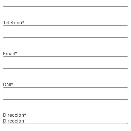
Teléfono
*
Email
*
DNI
*
Dirección
*
Dirección