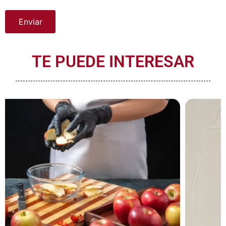
TE PUEDE INTERESAR