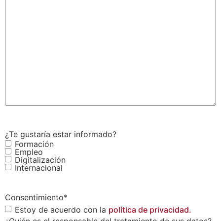
¿Te gustaría estar informado?
Formación
Empleo
Digitalización
Internacional
Consentimiento
*
Estoy de acuerdo con la
política de privacidad.