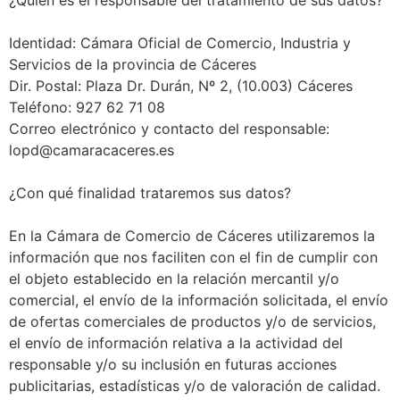
¿Quién es el responsable del tratamiento de sus datos?
Identidad: Cámara Oficial de Comercio, Industria y
Servicios de la provincia de Cáceres
Dir. Postal: Plaza Dr. Durán, Nº 2, (10.003) Cáceres
Teléfono: 927 62 71 08
Correo electrónico y contacto del responsable:
lopd@camaracaceres.es
¿Con qué finalidad trataremos sus datos?
En la Cámara de Comercio de Cáceres utilizaremos la
información que nos faciliten con el fin de cumplir con
el objeto establecido en la relación mercantil y/o
comercial, el envío de la información solicitada, el envío
de ofertas comerciales de productos y/o de servicios,
el envío de información relativa a la actividad del
responsable y/o su inclusión en futuras acciones
publicitarias, estadísticas y/o de valoración de calidad.