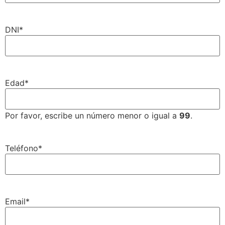
DNI
*
Edad
*
Por favor, escribe un número menor o igual a
99
.
Teléfono
*
Email
*