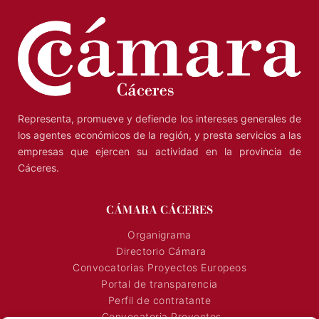
Representa, promueve y defiende los intereses generales de
los agentes económicos de la región, y presta servicios a las
empresas que ejercen su actividad en la provincia de
Cáceres.
CÁMARA CÁCERES
Organigrama
Directorio Cámara
Convocatorias Proyectos Europeos
Portal de transparencia
Perfil de contratante
Convocatoria Proyectos