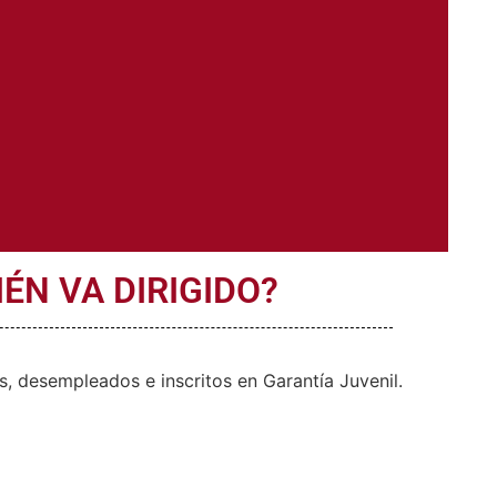
IÉN VA DIRIGIDO?
, desempleados e inscritos en Garantía Juvenil.