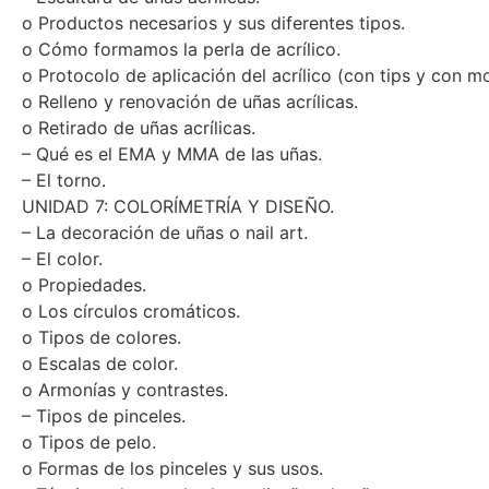
– Escultura de uñas acrílicas.
o Productos necesarios y sus diferentes tipos.
o Cómo formamos la perla de acrílico.
o Protocolo de aplicación del acrílico (con tips y con mo
o Relleno y renovación de uñas acrílicas.
o Retirado de uñas acrílicas.
– Qué es el EMA y MMA de las uñas.
– El torno.
UNIDAD 7: COLORÍMETRÍA Y DISEÑO.
– La decoración de uñas o nail art.
– El color.
o Propiedades.
o Los círculos cromáticos.
o Tipos de colores.
o Escalas de color.
o Armonías y contrastes.
– Tipos de pinceles.
o Tipos de pelo.