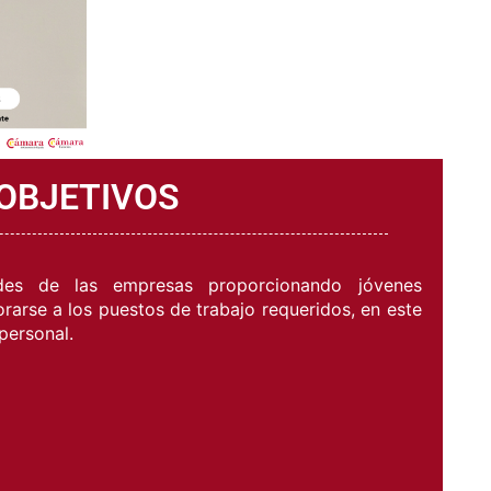
OBJETIVOS
des de las empresas proporcionando jóvenes
arse a los puestos de trabajo requeridos, en este
personal.