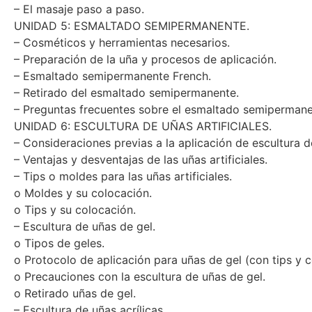
Las maniobras del masaje.
– El masaje paso a paso.
UNIDAD 5: ESMALTADO SEMIPERMANENTE.
– Cosméticos y herramientas necesarios.
– Preparación de la uña y procesos de aplicación.
– Esmaltado semipermanente French.
– Retirado del esmaltado semipermanente.
– Preguntas frecuentes sobre el esmaltado semipermane
UNIDAD 6: ESCULTURA DE UÑAS ARTIFICIALES.
– Consideraciones previas a la aplicación de escultura d
– Ventajas y desventajas de las uñas artificiales.
– Tips o moldes para las uñas artificiales.
o Moldes y su colocación.
o Tips y su colocación.
– Escultura de uñas de gel.
o Tipos de geles.
o Protocolo de aplicación para uñas de gel (con tips y 
o Precauciones con la escultura de uñas de gel.
o Retirado uñas de gel.