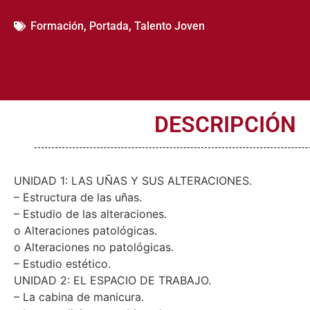
(Plasencia)
Formación
,
Portada
,
Talento Joven
DESCRIPCIÓN
UNIDAD 1: LAS UÑAS Y SUS ALTERACIONES.
– Estructura de las uñas.
– Estudio de las alteraciones.
o Alteraciones patológicas.
o Alteraciones no patológicas.
– Estudio estético.
UNIDAD 2: EL ESPACIO DE TRABAJO.