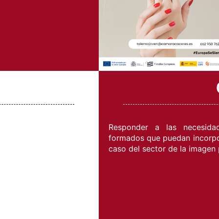
Responder a las necesida
formados que puedan incorpor
caso del sector de la imagen 