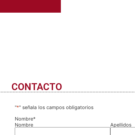
CONTACTO
"
*
" señala los campos obligatorios
Nombre
*
Nombre
Apellidos