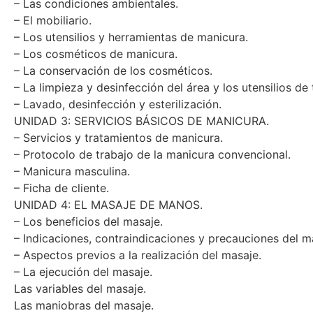
– La cabina de manicura.
– Las condiciones ambientales.
– El mobiliario.
– Los utensilios y herramientas de manicura.
– Los cosméticos de manicura.
– La conservación de los cosméticos.
– La limpieza y desinfección del área y los utensilios de 
– Lavado, desinfección y esterilización.
UNIDAD 3: SERVICIOS BÁSICOS DE MANICURA.
– Servicios y tratamientos de manicura.
– Protocolo de trabajo de la manicura convencional.
– Manicura masculina.
– Ficha de cliente.
UNIDAD 4: EL MASAJE DE MANOS.
– Los beneficios del masaje.
– Indicaciones, contraindicaciones y precauciones del m
– Aspectos previos a la realización del masaje.
– La ejecución del masaje.
Las variables del masaje.