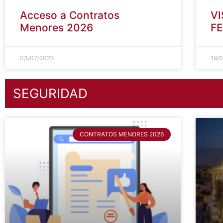
Acceso a Contratos
VI
Menores 2026
FE
03/07/2026
19/
SEGURIDAD
CONTRATOS MENORES 2026