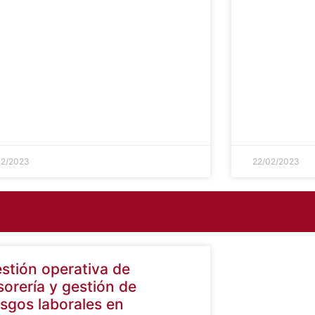
02/2023
22/02/2023
stión operativa de
sorería y gestión de