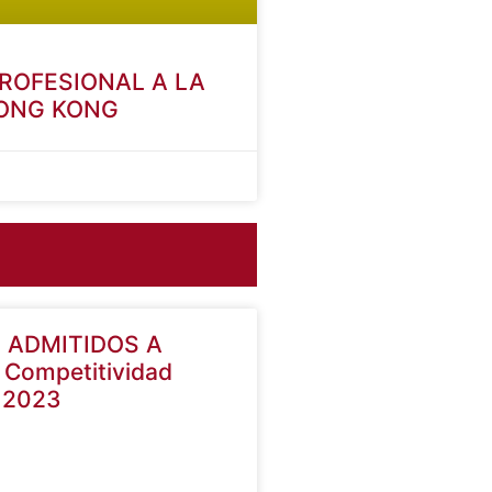
PROFESIONAL A LA
HONG KONG
 ADMITIDOS A
Competitividad
a 2023