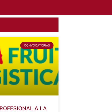
CONVOCATORIAS