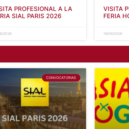
SITA PROFESIONAL A LA
VISITA 
RIA SIAL PARIS 2026
FERIA 
06/2026
19/06/2026
CONVOCATORIAS