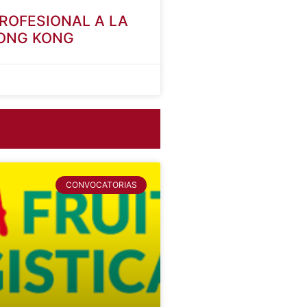
PROFESIONAL A LA
HONG KONG
CONVOCATORIAS