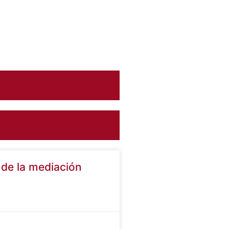
o de la mediación