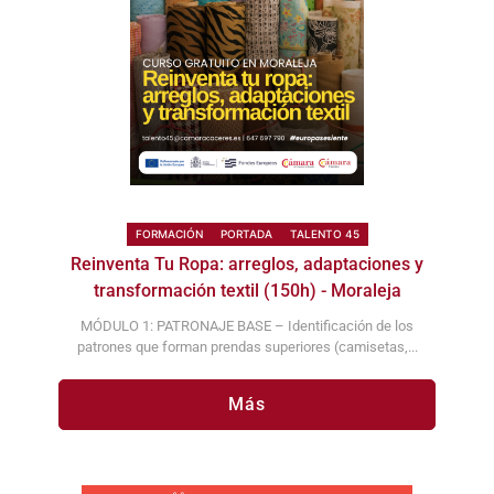
FORMACIÓN
PORTADA
TALENTO 45
Reinventa Tu Ropa: arreglos, adaptaciones y
transformación textil (150h) - Moraleja
MÓDULO 1: PATRONAJE BASE – Identificación de los
patrones que forman prendas superiores (camisetas,...
Más