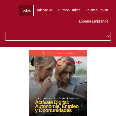
Talento 45
Cursos Online
Talento Joven
Todos
España Emprende