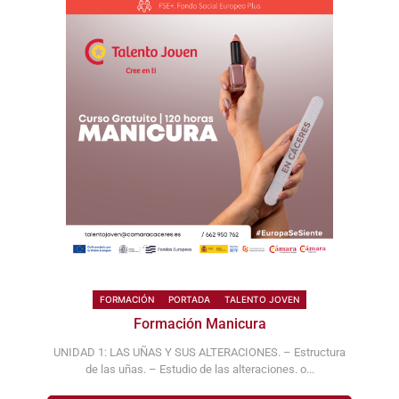
FORMACIÓN
PORTADA
TALENTO JOVEN
Formación Manicura
UNIDAD 1: LAS UÑAS Y SUS ALTERACIONES. – Estructura
de las uñas. – Estudio de las alteraciones. o...