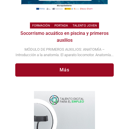
FORMACIÓN
PORTADA
TALENTO JOVEN
Socorrismo acuático en piscina y primeros
auxilios
MÓDULO DE PRIMEROS AUXILIOS: ANATOMÍA –
Introducción a la anatomía. El aparato locomotor. Anatomía...
Más