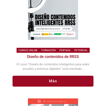
CURSOS ONLINE
FORMACIÓN
PORTADA
POTENCIAL
Diseño de contenidos de RRSS
El curso “Diseño de contenidos inteligentes para redes
sociales y entornos digitales” está orientado...
Más