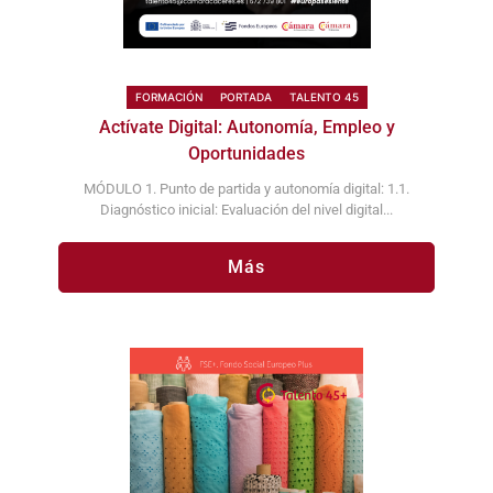
FORMACIÓN
PORTADA
TALENTO 45
Actívate Digital: Autonomía, Empleo y
Oportunidades
MÓDULO 1. Punto de partida y autonomía digital: 1.1.
Diagnóstico inicial: Evaluación del nivel digital...
Más