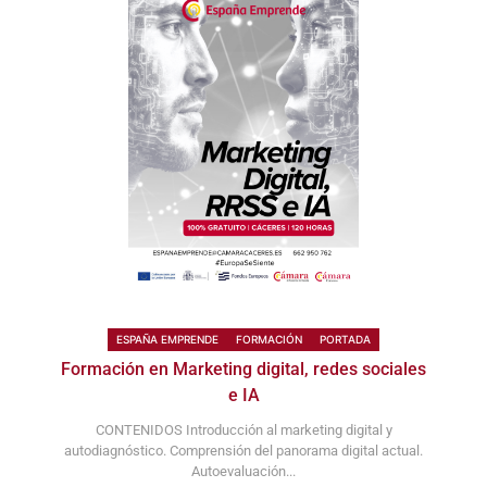
ESPAÑA EMPRENDE
FORMACIÓN
PORTADA
Formación en Marketing digital, redes sociales
e IA
CONTENIDOS Introducción al marketing digital y
autodiagnóstico. Comprensión del panorama digital actual.
Autoevaluación...