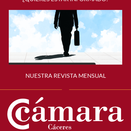
NUESTRA REVISTA MENSUAL